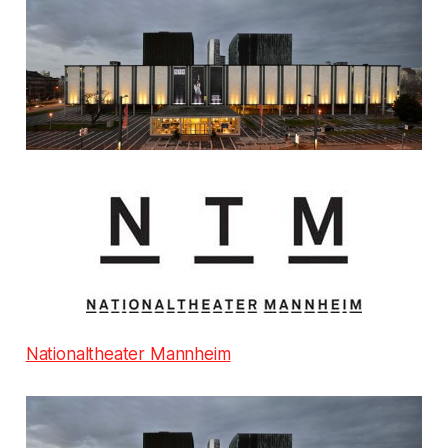
Nationaltheater Mannheim