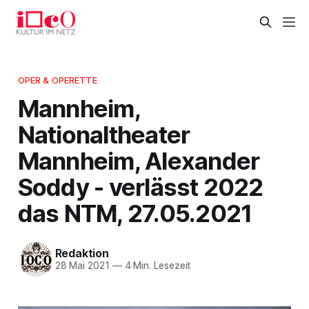
OPER & OPERETTE
Mannheim,
Nationaltheater
Mannheim, Alexander
Soddy - verlässt 2022
das NTM, 27.05.2021
Redaktion
28 Mai 2021
—
4 Min. Lesezeit