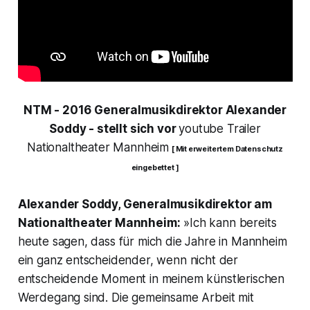
NTM - 2016 Generalmusikdirektor Alexander
Soddy - stellt sich vor
youtube Trailer
Nationaltheater Mannheim
[ Mit erweitertem Datenschutz
eingebettet ]
Alexander Soddy,
Generalmusikdirektor am
Nationaltheater Mannheim
:
»Ich kann bereits
heute sagen, dass für mich die Jahre in Mannheim
ein ganz entscheidender, wenn nicht der
entscheidende Moment in meinem künstlerischen
Werdegang sind. Die gemeinsame Arbeit mit