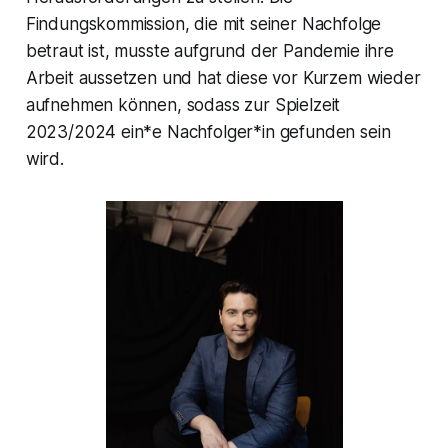
Findungskommission, die mit seiner Nachfolge
betraut ist, musste aufgrund der Pandemie ihre
Arbeit aussetzen und hat diese vor Kurzem wieder
aufnehmen können, sodass zur Spielzeit
2023/2024 ein*e Nachfolger*in gefunden sein
wird.