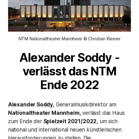
NTM Nationaltheater Mannheim © Christian Kleiner
Alexander Soddy -
verlässt das NTM
Ende 2022
Alexander Soddy,
Generalmusikdirektor am
Nationaltheater Mannheim,
verlässt das Haus
zum Ende der
Spielzeit 2021/2022,
um sich
national und international neuen künstlerischen
Herausforderungen zu stellen. Die