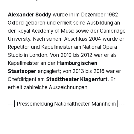
Alexander Soddy
wurde in im Dezember 1982
Oxford geboren und erhielt seine Ausbildung an
der Royal Academy of Music sowie der Cambridge
University. Nach seinem Abschluss 2004 wurde er
Repetitor und Kapellmeister am National Opera
Studio in London. Von 2010 bis 2012 war er als
Kapellmeister an der
Hamburgischen
Staatsoper
engagiert; von 2013 bis 2016 war er
Chefdirigent am
Stadttheater Klagenfurt.
Er
erhielt zahlreiche Auszeichnungen.
---| Pressemeldung Nationaltheater Mannheim |---