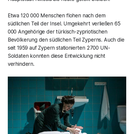
Etwa 120 000 Menschen flohen nach dem
südlichen Teil der Insel. Umgekehrt verließen 65
000 Angehörige der türkisch-zypriotischen
Bevölkerung den südlichen Teil Zyperns. Auch die
seit 1959 auf Zypern stationierten 2700 UN-
Soldaten konnten diese Entwicklung nicht
verhindern.