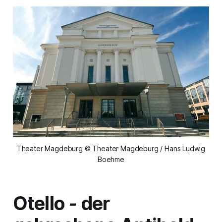
Theater Magdeburg © Theater Magdeburg / Hans Ludwig
Boehme
Otello
-
der