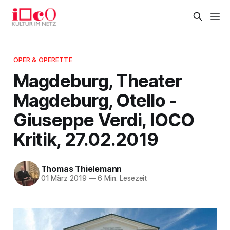
OPER & OPERETTE
Magdeburg, Theater
Magdeburg, Otello -
Giuseppe Verdi, IOCO
Kritik, 27.02.2019
Thomas Thielemann
01 März 2019
—
6 Min. Lesezeit