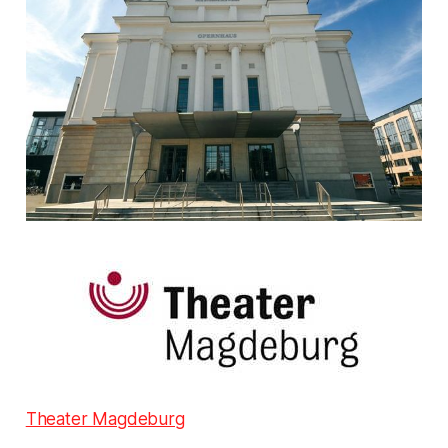
Theater Magdeburg