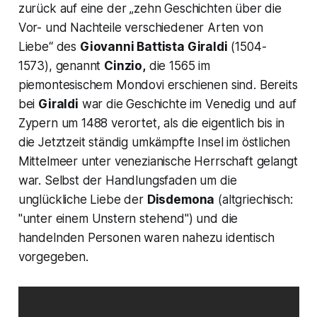
zurück auf eine der „zehn Geschichten über die
Vor- und Nachteile verschiedener Arten von
Liebe“ des
Giovanni Battista Giraldi
(1504-
1573), genannt
Cinzio,
die 1565 im
piemontesischem Mondovi erschienen sind. Bereits
bei
Giraldi
war die Geschichte im Venedig und auf
Zypern um 1488 verortet, als die eigentlich bis in
die Jetztzeit ständig umkämpfte Insel im östlichen
Mittelmeer unter venezianische Herrschaft gelangt
war. Selbst der Handlungsfaden um die
unglückliche Liebe der
Disdemona
(altgriechisch:
"
unter einem Unstern stehend"
) und die
handelnden Personen waren nahezu identisch
vorgegeben.