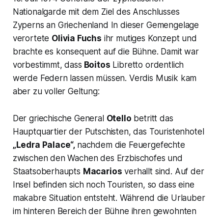
Nationalgarde mit dem Ziel des Anschlusses
Zyperns an Griechenland In dieser Gemengelage
verortete
Olivia Fuchs
ihr mutiges Konzept und
brachte es konsequent auf die Bühne. Damit war
vorbestimmt, dass
Boitos
Libretto ordentlich
werde Federn lassen müssen. Verdis Musik kam
aber zu voller Geltung:
Der griechische General
Otello
betritt das
Hauptquartier der Putschisten, das Touristenhotel
„Ledra Palace“,
nachdem die Feuergefechte
zwischen den Wachen des Erzbischofes und
Staatsoberhaupts
Macarios
verhallt sind. Auf der
Insel befinden sich noch Touristen, so dass eine
makabre Situation entsteht. Während die Urlauber
im hinteren Bereich der Bühne ihren gewohnten