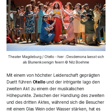
Theater Magdeburg / Otello - hier : Desdemona laesst sich
als Blumenkoenigin feiern © Nilz Boehme
Mit einem von höchster Leidenschaft geprägten
Duett führen
Otello
und der intrigante Iago den
zweiten Akt zu einem der musikalischen
Höhepunkte. Zwischen der Handlung des zweiten
und des dritten Aktes, während sich die Besucher
mit einem Glas Wein oder Wasser stärken, hat es