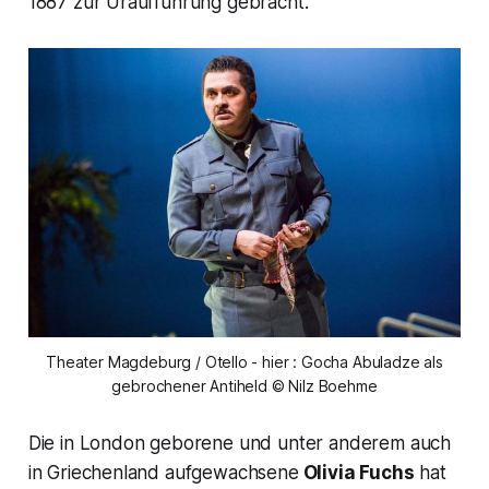
1887 zur Uraufführung gebracht.
Theater Magdeburg / Otello - hier : Gocha Abuladze als
gebrochener Antiheld © Nilz Boehme
Die in London geborene und unter anderem auch
in Griechenland aufgewachsene
Olivia Fuchs
hat