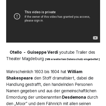
Otello
- Guiseppe Verdi
youtube Trailer des
Theater Magdeburg
[ Mit erweitertem Datenschutz eingebettet ]
Wahrscheinlich 1603 bis 1604 hat
William
Shakespeare
den Stoff dramatisiert, dabei die
Handlung gestrafft, den handelnden Personen
Namen gegeben und aus der gemeinschaftlichen
Ermordung der umbenannten
Desdemona
durch
den
„Moor“
und dem Fähnrich mit allen seinen