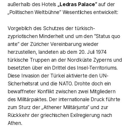
außerhalb des Hotels
„Ledras Palace“
auf der
„Politischen Weltbühne“ Wesentliches entwickelt:
Vorgeblich des Schutzes der türkisch-
zypriotischen Minderheit und um den “Status quo
ante“ der Züricher Vereinbarung wieder
herzustellen, landeten ab dem 20. Juli 1974
türkische Truppen an der Nordküste Zyperns und
besetzten über ein Drittel des Insel-Territoriums.
Diese Invasion der Türkei aktivierte den UN-
Sicherheitsrat und die NATO. Drohte doch ein
bewaffneter Konflikt zwischen zwei Mitgliedern
des Militärpaktes. Der internationale Druck führte
zum Sturz der „Athener Militärjunta“ und zur
Rückkehr der griechischen Exilregierung nach
Athen.