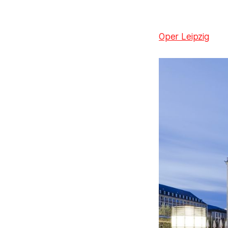
Oper Leipzig