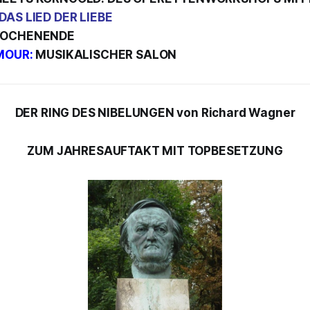
DAS LIED DER LIEBE
OCHENENDE
MOUR:
MUSIKALISCHER SALON
DER RING DES NIBELUNGEN von Richard Wagner
ZUM JAHRESAUFTAKT MIT TOPBESETZUNG