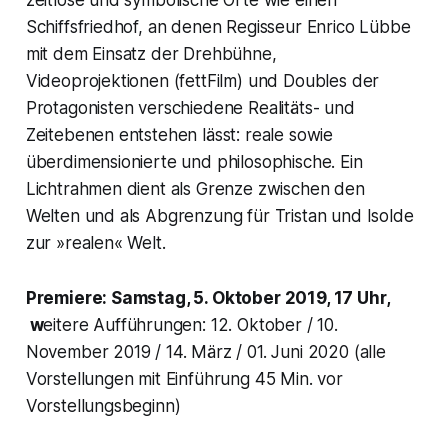
Schiffsfriedhof, an denen Regisseur Enrico Lübbe
mit dem Einsatz der Drehbühne,
Videoprojektionen (fettFilm) und Doubles der
Protagonisten verschiedene Realitäts- und
Zeitebenen entstehen lässt: reale sowie
überdimensionierte und philosophische. Ein
Lichtrahmen dient als Grenze zwischen den
Welten und als Abgrenzung für Tristan und Isolde
zur »realen« Welt.
Premiere: Samstag, 5. Oktober 2019, 17 Uhr,
w
eitere Aufführungen: 12. Oktober / 10.
November 2019 / 14. März / 01. Juni 2020 (alle
Vorstellungen mit Einführung 45 Min. vor
Vorstellungsbeginn)