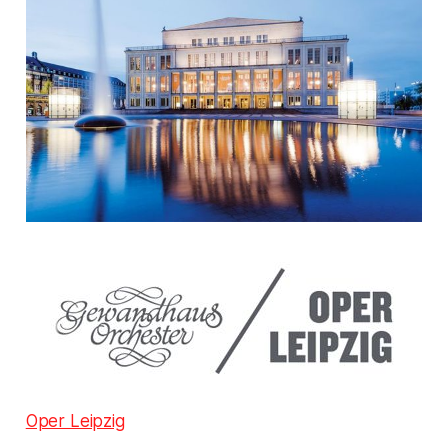
Oper Leipzig