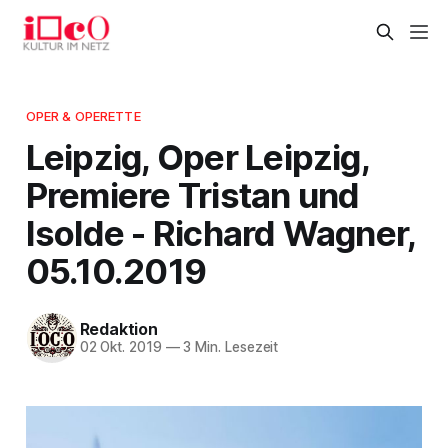
OPER & OPERETTE
Leipzig, Oper Leipzig,
Premiere Tristan und
Isolde - Richard Wagner,
05.10.2019
Redaktion
02 Okt. 2019
—
3 Min. Lesezeit