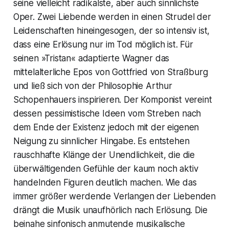
seine vielleicht radikalste, aber auch sinnlichste
Oper. Zwei Liebende werden in einen Strudel der
Leidenschaften hineingesogen, der so intensiv ist,
dass eine Erlösung nur im Tod möglich ist. Für
seinen »Tristan« adaptierte Wagner das
mittelalterliche Epos von Gottfried von Straßburg
und ließ sich von der Philosophie Arthur
Schopenhauers inspirieren. Der Komponist vereint
dessen pessimistische Ideen vom Streben nach
dem Ende der Existenz jedoch mit der eigenen
Neigung zu sinnlicher Hingabe. Es entstehen
rauschhafte Klänge der Unendlichkeit, die die
überwältigenden Gefühle der kaum noch aktiv
handelnden Figuren deutlich machen. Wie das
immer größer werdende Verlangen der Liebenden
drängt die Musik unaufhörlich nach Erlösung. Die
beinahe sinfonisch anmutende musikalische