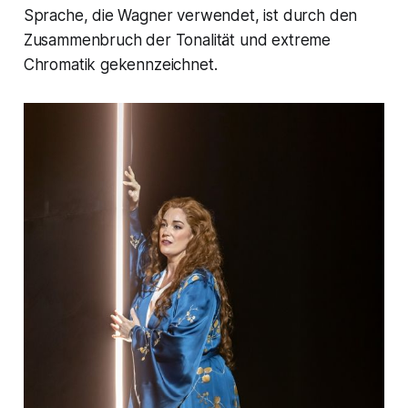
Sprache, die Wagner verwendet, ist durch den
Zusammenbruch der Tonalität und extreme
Chromatik gekennzeichnet.