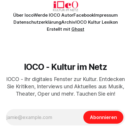
Über Ioco
Werde IOCO Autor
Facebook
Impressum
Datenschutzerklärung
Archiv
IOCO Kultur Lexikon
Erstellt mit
Ghost
IOCO - Kultur im Netz
IOCO - Ihr digitales Fenster zur Kultur. Entdecken
Sie Kritiken, Interviews und Aktuelles aus Musik,
Theater, Oper und mehr. Tauchen Sie ein!
Abonnieren