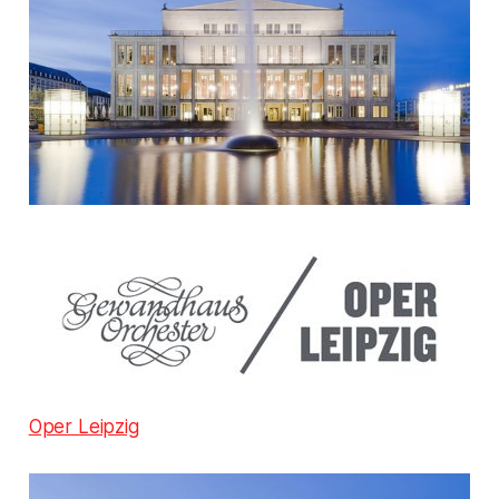
Oper Leipzig