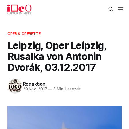
OPER & OPERETTE
Leipzig, Oper Leipzig,
Rusalka von Antonin
Dvorák, 03.12.2017
Redaktion
29 Nov. 2017
—
3 Min. Lesezeit