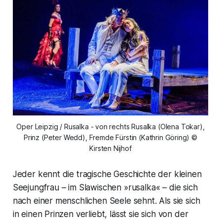
Oper Leipzig / Rusalka - von rechts Rusalka (Olena Tokar),
Prinz (Peter Wedd), Fremde Fürstin (Kathrin Göring) ©
Kirsten Nijhof
Jeder kennt die tragische Geschichte der kleinen
Seejungfrau – im Slawischen »rusalka« – die sich
nach einer menschlichen Seele sehnt. Als sie sich
in einen Prinzen verliebt, lässt sie sich von der