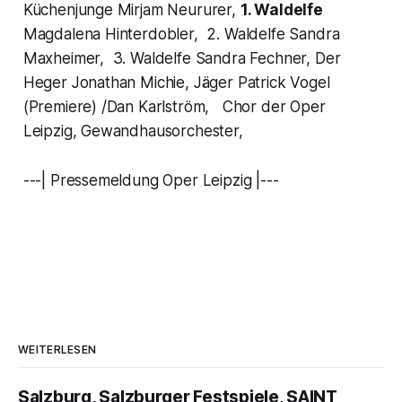
Küchenjunge Mirjam Neururer,
1. Waldelfe
Magdalena Hinterdobler, 2. Waldelfe Sandra
Maxheimer, 3. Waldelfe Sandra Fechner, Der
Heger Jonathan Michie, Jäger Patrick Vogel
(Premiere) /Dan Karlström, Chor der Oper
Leipzig, Gewandhausorchester,
---| Pressemeldung Oper Leipzig |---
WEITERLESEN
Salzburg, Salzburger Festspiele, SAINT