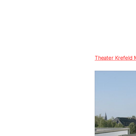
Theater Krefeld