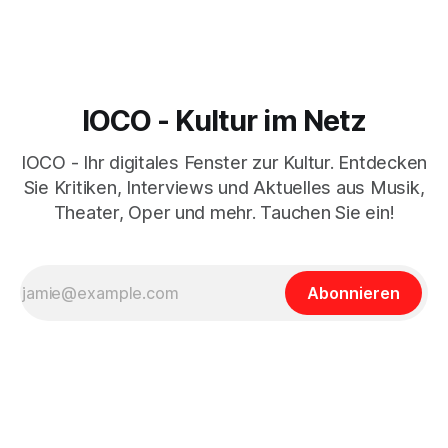
IOCO - Kultur im Netz
IOCO - Ihr digitales Fenster zur Kultur. Entdecken
Sie Kritiken, Interviews und Aktuelles aus Musik,
Theater, Oper und mehr. Tauchen Sie ein!
Abonnieren