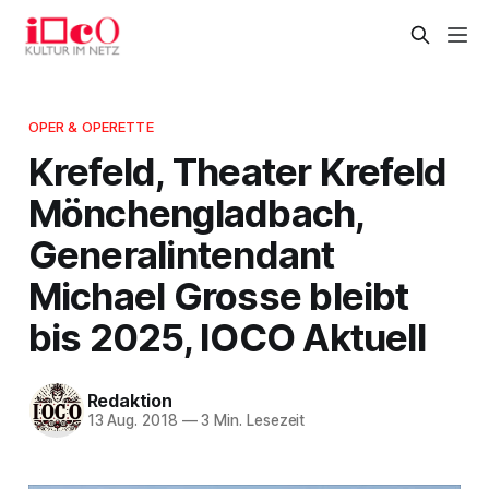
OPER & OPERETTE
Krefeld, Theater Krefeld
Mönchengladbach,
Generalintendant
Michael Grosse bleibt
bis 2025, IOCO Aktuell
Redaktion
13 Aug. 2018
—
3 Min. Lesezeit