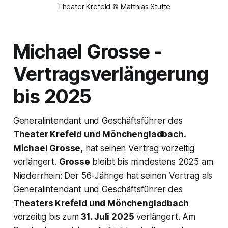
Theater Krefeld © Matthias Stutte
Michael Grosse -
Vertragsverlängerung
bis 2025
Generalintendant und Geschäftsführer des
Theater Krefeld und Mönchengladbach.
Michael Grosse,
hat seinen Vertrag vorzeitig
verlängert.
Grosse
bleibt bis mindestens 2025 am
Niederrhein: Der 56-Jährige hat seinen Vertrag als
Generalintendant und Geschäftsführer des
Theaters Krefeld und Mönchengladbach
vorzeitig bis zum
31. Juli 2025
verlängert. Am