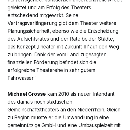
geleistet und am Erfolg des Theaters
entscheidend mitgewirkt. Seine
Vertragsverlängerung gibt dem Theater weitere
Planungssicherheit, ebenso wie die Entscheidung
des Aufsichtsrates und der Räte beider Städte,
das Konzept ‚Theater mit Zukunft III‘ auf den Weg
zu bringen. Dank der vom Land zugesagten
finanziellen Förderung befindet sich die
erfolgreiche Theaterehe in sehr gutem
Fahrwasser.“
Michael Grosse
kam 2010 als neuer Intendant
des damals noch städtischen
Gemeinschaftstheaters an den Niederrhein. Gleich
zu Beginn musste er die Umwandlung in eine
gemeinnützige GmbH und eine Umbauspielzeit mit