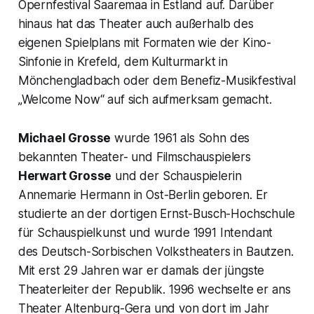
Opernfestival Saaremaa in Estland auf. Darüber
hinaus hat das Theater auch außerhalb des
eigenen Spielplans mit Formaten wie der Kino-
Sinfonie in Krefeld, dem Kulturmarkt in
Mönchengladbach oder dem Benefiz-Musikfestival
„Welcome Now“
auf sich aufmerksam gemacht.
Michael Grosse
wurde 1961 als Sohn des
bekannten Theater- und Filmschauspielers
Herwart Grosse
und der Schauspielerin
Annemarie Hermann in Ost-Berlin geboren. Er
studierte an der dortigen Ernst-Busch-Hochschule
für Schauspielkunst und wurde 1991 Intendant
des Deutsch-Sorbischen Volkstheaters in Bautzen.
Mit erst 29 Jahren war er damals der jüngste
Theaterleiter der Republik. 1996 wechselte er ans
Theater Altenburg-Gera und von dort im Jahr