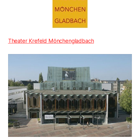
Theater Krefeld Mönchengladbach