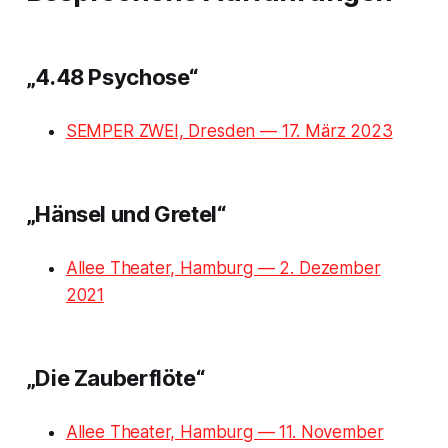
„4.48 Psychose“
SEMPER ZWEI, Dresden — 17. März 2023
„Hänsel und Gretel“
Allee Theater, Hamburg — 2. Dezember
2021
„Die Zauberflöte“
Allee Theater, Hamburg — 11. November