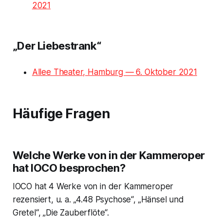
2021
„Der Liebestrank“
Allee Theater, Hamburg — 6. Oktober 2021
Häufige Fragen
Welche Werke von in der Kammeroper
hat IOCO besprochen?
IOCO hat 4 Werke von in der Kammeroper
rezensiert, u. a. „4.48 Psychose“, „Hänsel und
Gretel“, „Die Zauberflöte“.