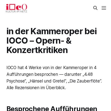
in der Kammeroper bei
IOCO – Opern- &
Konzertkritiken
IOCO hat 4 Werke von in der Kammeroper in 4
Aufführungen besprochen — darunter „4.48
Psychose“, „Hänsel und Gretel“, „Die Zauberflöte“.
Alle Rezensionen im Überblick.
Besprochene Aufführungen