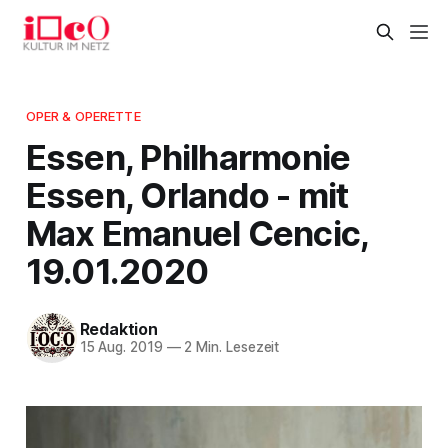
OPER & OPERETTE
Essen, Philharmonie
Essen, Orlando - mit
Max Emanuel Cencic,
19.01.2020
Redaktion
15 Aug. 2019
—
2 Min. Lesezeit