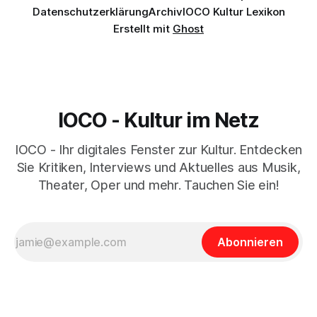
Datenschutzerklärung
Archiv
IOCO Kultur Lexikon
Erstellt mit
Ghost
IOCO - Kultur im Netz
IOCO - Ihr digitales Fenster zur Kultur. Entdecken
Sie Kritiken, Interviews und Aktuelles aus Musik,
Theater, Oper und mehr. Tauchen Sie ein!
Abonnieren