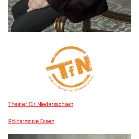
Theater für Niedersachsen
Philharmonie Essen