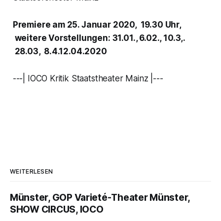
Premiere am 25. Januar 2020, 19.30 Uhr,
weitere Vorstellungen: 31.01., 6.02., 10.3,.
28.03, 8.4.12.04.2020
---| IOCO Kritik Staatstheater Mainz |---
WEITERLESEN
Münster, GOP Varieté-Theater Münster,
SHOW CIRCUS, IOCO