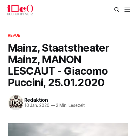
REVUE
Mainz, Staatstheater
Mainz, MANON
LESCAUT - Giacomo
Puccini, 25.01.2020
Redaktion
10 Jan. 2020
—
2 Min. Lesezeit