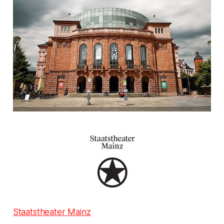
Staatstheater Mainz