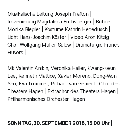
Musikalische Leitung Joseph Trafton |
Inszenierung Magdalena Fuchsberger | Bühne
Monika Biegler | Kostüme Kathrin Hegedüsch |
Licht Hans-Joachim Köster | Video Aron Kitzig |
Chor Wolfgang Müller-Salow | Dramaturgie Francis
Hüsers |
Mit Valentin Anikin, Veronika Haller, Kwang-Keun
Lee, Kenneth Mattice, Xavier Moreno, Dong-Won
Seo, Eva Trummer, Richard van Gemert | Chor des
Theaters Hagen | Extrachor des Theaters Hagen |
Philharmonisches Orchester Hagen
SONNTAG, 30. SEPTEMBER 2018, 15.00 Uhr |