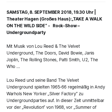
SAMSTAG, 8. SEPTEMBER 2018, 19.30 Uhr |
Theater Hagen (Großes Haus):„TAKE A WALK
ON THE WILD SIDE“ - Rock-Show –
Undergroundparty
Mit Musik von Lou Reed & The Velvet
Underground, The Doors, David Bowie, Janis
Joplin, The Rolling Stones, Patti Smith, U2, The
Who …
Lou Reed und seine Band The Velvet
Underground spielten 1965-66 regelmäßig in Andy
Warhols New Yorker „Silver Factory“ zu
Undergroundparties auf. In dieser Zeit unmittelbar
vor der „Revolution“ von 1968, vor „Summer of