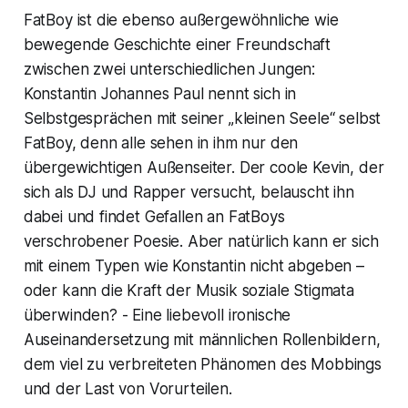
FatBoy ist die ebenso außergewöhnliche wie
bewegende Geschichte einer Freundschaft
zwischen zwei unterschiedlichen Jungen:
Konstantin Johannes Paul nennt sich in
Selbstgesprächen mit seiner „kleinen Seele“ selbst
FatBoy, denn alle sehen in ihm nur den
übergewichtigen Außenseiter. Der coole Kevin, der
sich als DJ und Rapper versucht, belauscht ihn
dabei und findet Gefallen an FatBoys
verschrobener Poesie. Aber natürlich kann er sich
mit einem Typen wie Konstantin nicht abgeben –
oder kann die Kraft der Musik soziale Stigmata
überwinden? - Eine liebevoll ironische
Auseinandersetzung mit männlichen Rollenbildern,
dem viel zu verbreiteten Phänomen des Mobbings
und der Last von Vorurteilen.