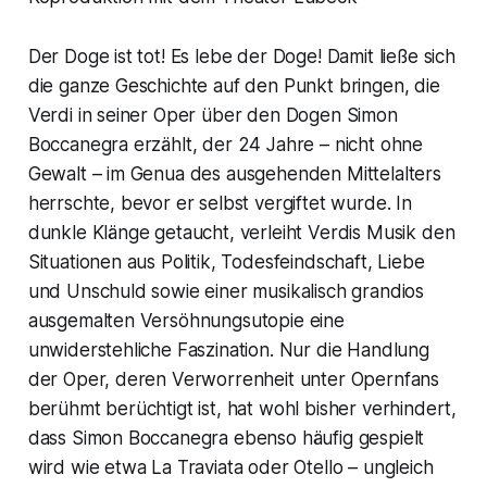
Der Doge ist tot! Es lebe der Doge! Damit ließe sich
die ganze Geschichte auf den Punkt bringen, die
Verdi in seiner Oper über den Dogen Simon
Boccanegra erzählt, der 24 Jahre – nicht ohne
Gewalt – im Genua des ausgehenden Mittelalters
herrschte, bevor er selbst vergiftet wurde. In
dunkle Klänge getaucht, verleiht Verdis Musik den
Situationen aus Politik, Todesfeindschaft, Liebe
und Unschuld sowie einer musikalisch grandios
ausgemalten Versöhnungsutopie eine
unwiderstehliche Faszination. Nur die Handlung
der Oper, deren Verworrenheit unter Opernfans
berühmt berüchtigt ist, hat wohl bisher verhindert,
dass Simon Boccanegra ebenso häufig gespielt
wird wie etwa La Traviata oder Otello – ungleich