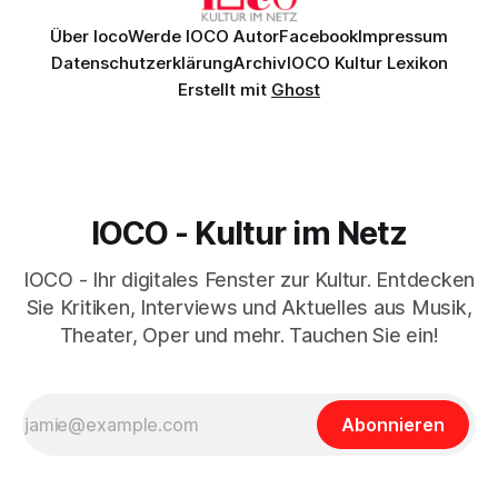
Über Ioco
Werde IOCO Autor
Facebook
Impressum
Datenschutzerklärung
Archiv
IOCO Kultur Lexikon
Erstellt mit
Ghost
IOCO - Kultur im Netz
IOCO - Ihr digitales Fenster zur Kultur. Entdecken
Sie Kritiken, Interviews und Aktuelles aus Musik,
Theater, Oper und mehr. Tauchen Sie ein!
Abonnieren