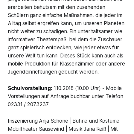
erarbeiten behutsam mit den zusehenden
Schülern ganz einfache Maßnahmen, die jeder im
Alltag selbst ergreifen kann, um unseren Planeten
nicht weiter zu schädigen. Ein unterhaltsamer wie
informativer Theaterspaß, bei dem die Zuschauer
ganz spielerisch entdecken, wie jeder etwas für
unsere Welt tun kann. Dieses Stück kann auch als
mobile Produktion für Klassenzimmer oder andere
Jugendeinrichtungen gebucht werden.
Schulvorstellung:
1.10.2018 (10.00 Uhr) - Mobile
Vorstellungen auf Anfrage buchbar unter Telefon
02331 / 2073237
Inszenierung Anja Schöne | Bühne und Kostüme
Mobiltheater Sausewind | Musik Jana Reiß | Mit