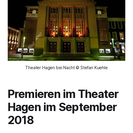
Theater Hagen bei Nacht © Stefan Kuehle
Premieren im Theater
Hagen im September
2018