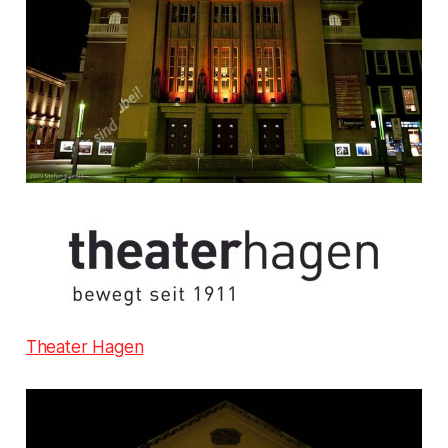
Theater Hagen