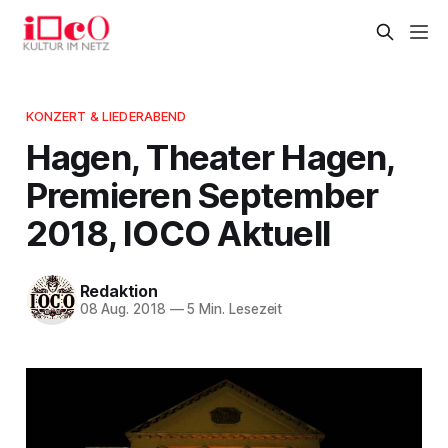
KONZERT & LIEDERABEND
Hagen, Theater Hagen,
Premieren September
2018, IOCO Aktuell
Redaktion
08 Aug. 2018
—
5 Min. Lesezeit