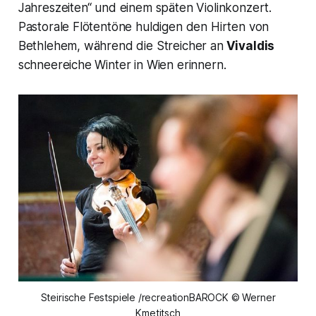
Jahreszeiten“ und einem späten Violinkonzert.
Pastorale Flötentöne huldigen den Hirten von
Bethlehem, während die Streicher an
Vivaldis
schneereiche Winter in Wien erinnern.
Steirische Festspiele /recreationBAROCK © Werner
Kmetitsch