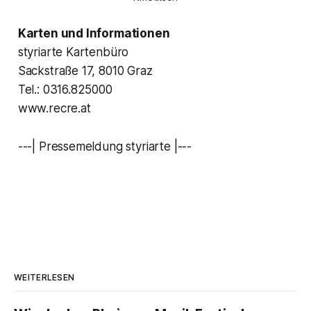
Karten und Informationen
styriarte Kartenbüro
Sackstraße 17, 8010 Graz
Tel.: 0316.825000
www.recre.at
---| Pressemeldung styriarte |---
WEITERLESEN