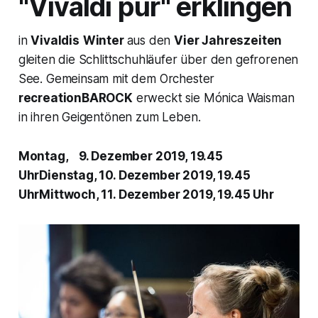
"Vivaldi pur" erklingen
in
Vivaldis
Winter
aus den
Vier Jahreszeiten
gleiten die Schlittschuhläufer über den gefrorenen
See. Gemeinsam mit dem Orchester
recreationBAROCK
erweckt sie Mónica Waisman
in ihren Geigentönen zum Leben.
Montag, 9. Dezember 2019, 19.45
UhrDienstag, 10. Dezember 2019, 19.45
UhrMittwoch, 11. Dezember 2019, 19.45 Uhr