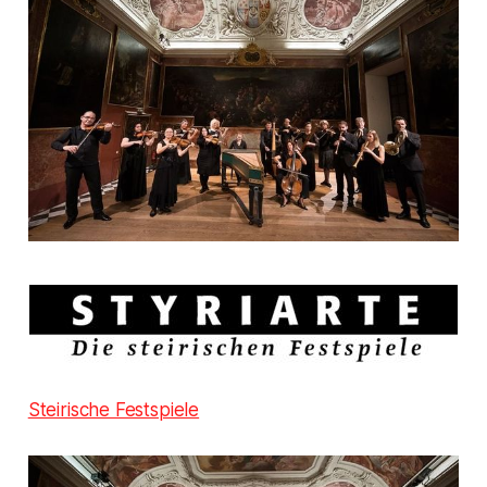
Steirische Festspiele