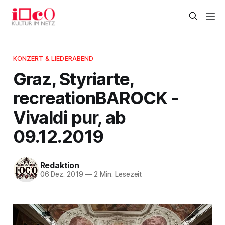
KONZERT & LIEDERABEND
Graz, Styriarte,
recreationBAROCK -
Vivaldi pur, ab
09.12.2019
Redaktion
06 Dez. 2019
—
2 Min. Lesezeit