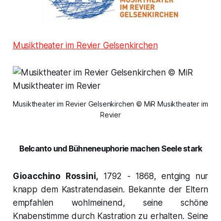
Musiktheater im Revier Gelsenkirchen
Musiktheater im Revier Gelsenkirchen © MiR Musiktheater im
Revier
Belcanto und Bühneneuphorie machen Seele stark
Gioacchino Rossini,
1792 - 1868, entging nur
knapp dem Kastratendasein. Bekannte der Eltern
empfahlen wohlmeinend, seine schöne
Knabenstimme durch Kastration zu erhalten. Seine