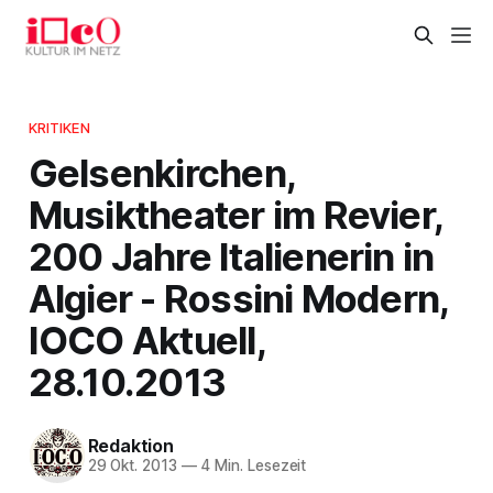
KRITIKEN
Gelsenkirchen,
Musiktheater im Revier,
200 Jahre Italienerin in
Algier - Rossini Modern,
IOCO Aktuell,
28.10.2013
Redaktion
29 Okt. 2013
—
4 Min. Lesezeit