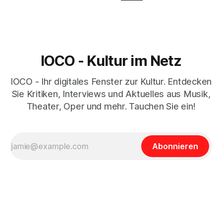
IOCO - Kultur im Netz
IOCO - Ihr digitales Fenster zur Kultur. Entdecken
Sie Kritiken, Interviews und Aktuelles aus Musik,
Theater, Oper und mehr. Tauchen Sie ein!
Abonnieren