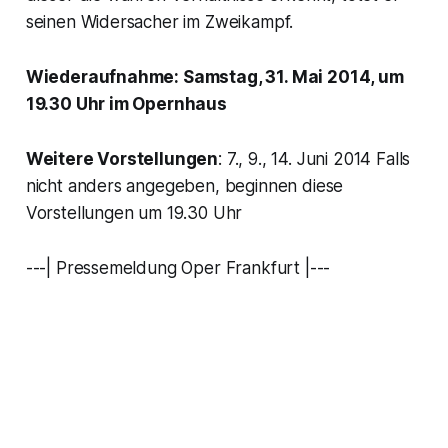
seinen Widersacher im Zweikampf.
Wiederaufnahme: Samstag, 31. Mai 2014, um
19.30 Uhr im Opernhaus
Weitere Vorstellungen
: 7., 9., 14. Juni 2014 Falls
nicht anders angegeben, beginnen diese
Vorstellungen um 19.30 Uhr
---| Pressemeldung Oper Frankfurt |---