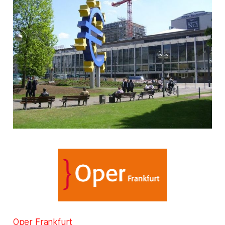
Oper Frankfurt