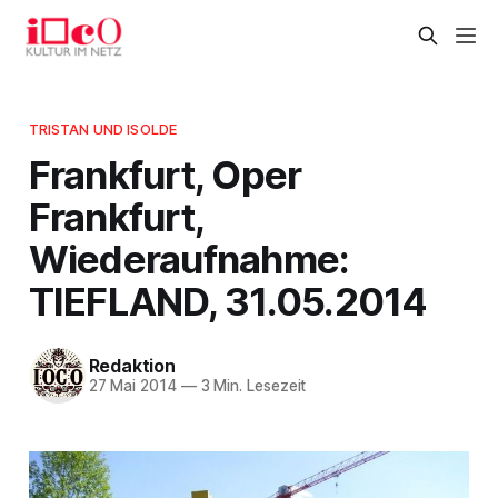
TRISTAN UND ISOLDE
Frankfurt, Oper
Frankfurt,
Wiederaufnahme:
TIEFLAND, 31.05.2014
Redaktion
27 Mai 2014
—
3 Min. Lesezeit