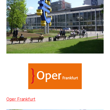
Oper Frankfurt