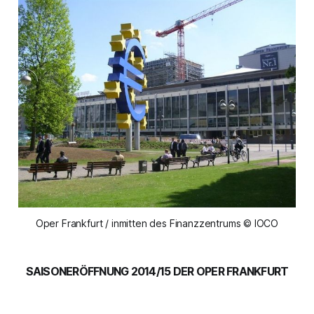
Oper Frankfurt / inmitten des Finanzzentrums © IOCO
SAISONERÖFFNUNG 2014/15 DER OPER FRANKFURT