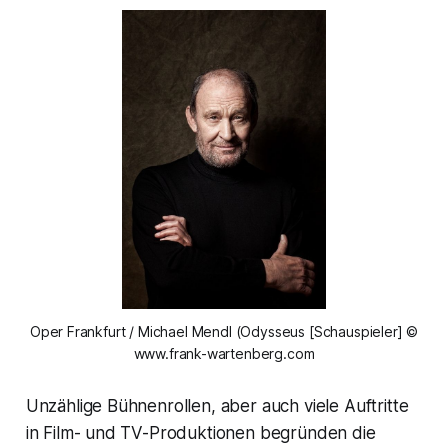
Oper Frankfurt / Michael Mendl (Odysseus [Schauspieler] ©
www.frank-wartenberg.com
Unzählige Bühnenrollen, aber auch viele Auftritte
in Film- und TV-Produktionen begründen die