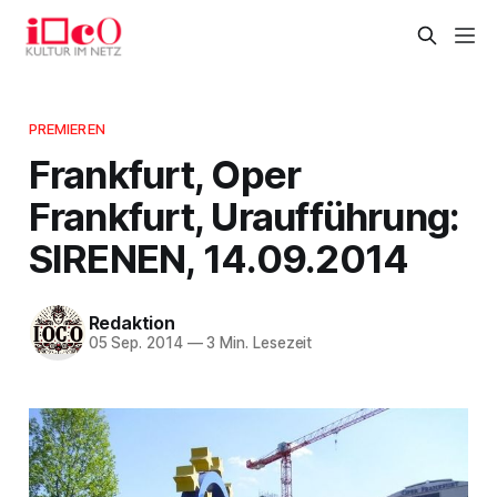
PREMIEREN
Frankfurt, Oper
Frankfurt, Uraufführung:
SIRENEN, 14.09.2014
Redaktion
05 Sep. 2014
—
3 Min. Lesezeit