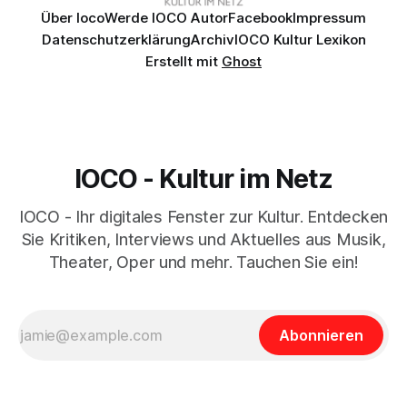
Über Ioco
Werde IOCO Autor
Facebook
Impressum
Datenschutzerklärung
Archiv
IOCO Kultur Lexikon
Erstellt mit
Ghost
IOCO - Kultur im Netz
IOCO - Ihr digitales Fenster zur Kultur. Entdecken
Sie Kritiken, Interviews und Aktuelles aus Musik,
Theater, Oper und mehr. Tauchen Sie ein!
Abonnieren