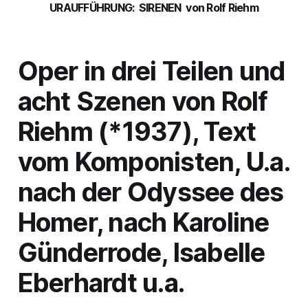
URAUFFÜHRUNG: SIRENEN von Rolf Riehm
Oper in drei Teilen und
acht Szenen von Rolf
Riehm (*1937), Text
vom Komponisten, U.a.
nach der Odyssee des
Homer, nach Karoline
Günderrode, Isabelle
Eberhardt u.a.