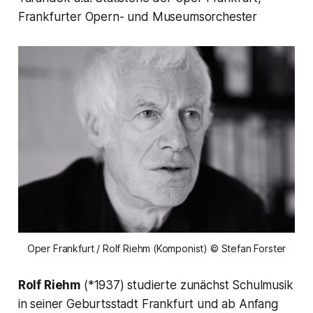
Frankfurter Opern- und Museumsorchester
Oper Frankfurt / Rolf Riehm (Komponist) © Stefan Forster
Rolf Riehm
(*1937) studierte zunächst Schulmusik
in seiner Geburtsstadt Frankfurt und ab Anfang