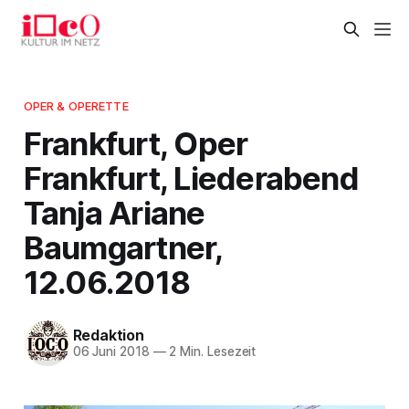
OPER & OPERETTE
Frankfurt, Oper
Frankfurt, Liederabend
Tanja Ariane
Baumgartner,
12.06.2018
Redaktion
06 Juni 2018
—
2 Min. Lesezeit