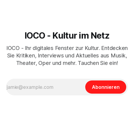
IOCO - Kultur im Netz
IOCO - Ihr digitales Fenster zur Kultur. Entdecken
Sie Kritiken, Interviews und Aktuelles aus Musik,
Theater, Oper und mehr. Tauchen Sie ein!
Abonnieren