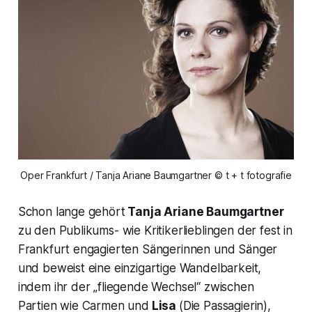
Oper Frankfurt / Tanja Ariane Baumgartner © t + t fotografie
Schon lange gehört
Tanja Ariane Baumgartner
zu den Publikums- wie Kritikerlieblingen der fest in
Frankfurt engagierten Sängerinnen und Sänger
und beweist eine einzigartige Wandelbarkeit,
indem ihr der „fliegende Wechsel“ zwischen
Partien wie Carmen und
Lisa
(Die Passagierin),