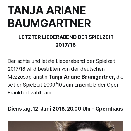
TANJA ARIANE
BAUMGARTNER
LETZTER LIEDERABEND DER SPIELZEIT
2017/18
Der achte und letzte Liederabend der Spielzeit
2017/18 wird bestritten von der deutschen
Mezzosopranistin
Tanja Ariane Baumgartner,
die
seit er Spielzeit 2009/10 zum Ensemble der Oper
Frankfurt zählt, am
Dienstag, 12. Juni 2018, 20.00 Uhr - Opernhaus