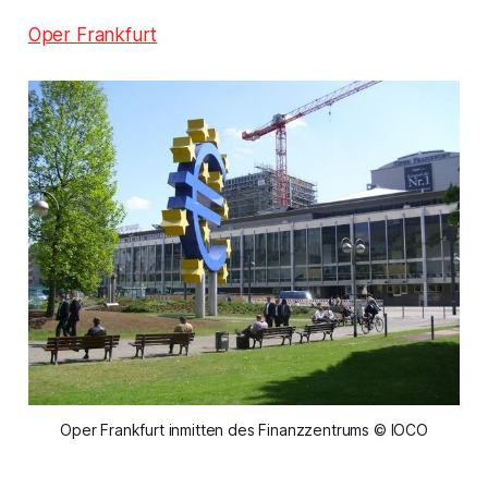
Oper Frankfurt
Oper Frankfurt inmitten des Finanzzentrums © IOCO