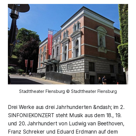
Stadttheater Flensburg © Stadttheater Flensburg
Drei Werke aus drei Jahrhunderten &ndash; im 2.
SINFONIEKONZERT steht Musik aus dem 18., 19.
und 20. Jahrhundert von Ludwig van Beethoven,
Franz Schreker und Eduard Erdmann auf dem