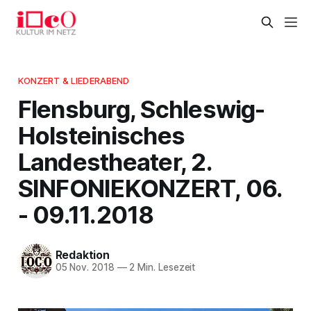
KONZERT & LIEDERABEND
Flensburg, Schleswig-
Holsteinisches
Landestheater, 2.
SINFONIEKONZERT, 06.
- 09.11.2018
Redaktion
05 Nov. 2018
—
2 Min. Lesezeit