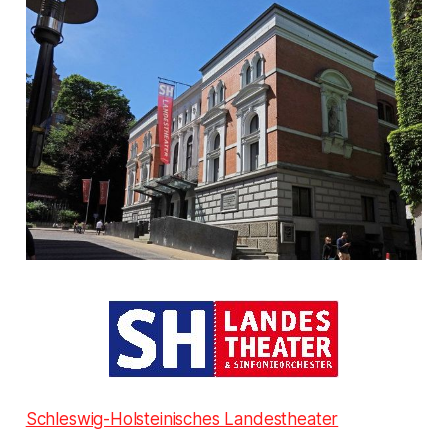
Schleswig-Holsteinisches Landestheater