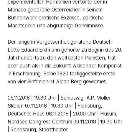
experimentellen Harmonien vertonte der in
Monaco geborene Österreicher in seinem
Bühnenwerk erotische Exzesse, politische
Machtspiele und abgründige Geheimnisse.
Der lange in Vergessenheit geratene Deutsch-
Lette Eduard Erdmann gehörte zu Beginn des 20.
Jahrhunderts zu den weltbesten Pianisten, trat
aber auch als in die Zukunft weisender Komponist
in Erscheinung. Seine 1920 fertiggestellte erste
von vier Sinfonien ist Alban Berg gewidmet.
06.11.2018 | 19.30 Uhr | Schleswig, A.P. Moller
Skolen 07.11.2018 | 19.30 Uhr | Flensburg,
Deutsches Haus 08.11.2018 | 20.00 Uhr | Husum,
Nordsee Congress Centrum 09.11.2018 | 19.30 Uhr
| Rendsburg, Stadttheater