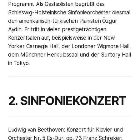
Programm. Als Gastsolisten begrüßt das
Schleswig-Holsteinische Sinfonieorchester diesmal
den amerikanisch-türkischen Pianisten Özgür
Aydin. Er tritt in vielen prestigeträchtigen
Konzertsälen auf, beispielsweise in der New
Yorker Carnegie Hall, der Londoner Wigmore Hall,
dem Münchner Herkulessaal und der Suntory Hall
in Tokyo.
2. SINFONIEKONZERT
Ludwig van Beethoven: Konzert für Klavier und
Orchester Nr. 5 Es-Dur, op. 73 Franz Schreker: