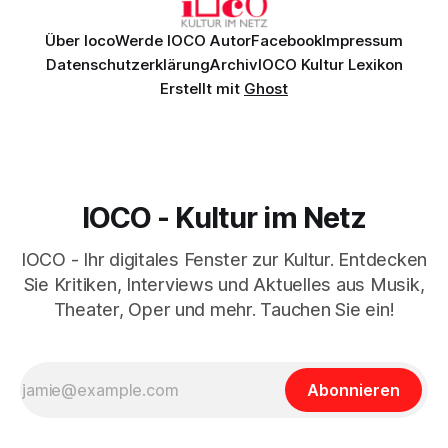
Über Ioco
Werde IOCO Autor
Facebook
Impressum
Datenschutzerklärung
Archiv
IOCO Kultur Lexikon
Erstellt mit
Ghost
IOCO - Kultur im Netz
IOCO - Ihr digitales Fenster zur Kultur. Entdecken
Sie Kritiken, Interviews und Aktuelles aus Musik,
Theater, Oper und mehr. Tauchen Sie ein!
Abonnieren