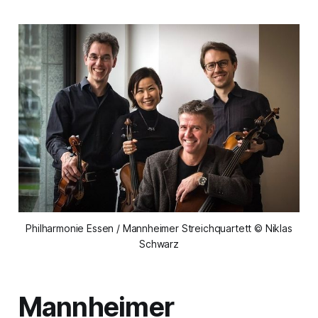
Philharmonie Essen / Mannheimer Streichquartett © Niklas
Schwarz
Mannheimer