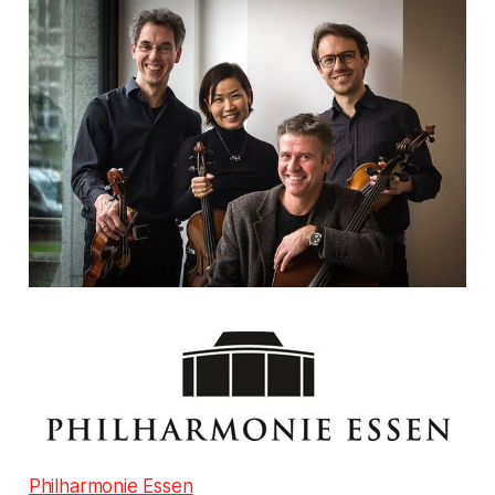
Philharmonie Essen