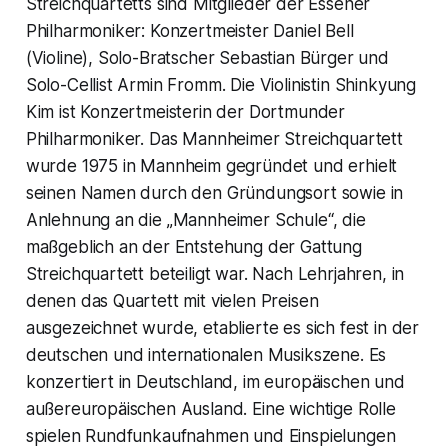
Streichquartetts sind Mitglieder der Essener
Philharmoniker: Konzertmeister Daniel Bell
(Violine), Solo-Bratscher Sebastian Bürger und
Solo-Cellist Armin Fromm. Die Violinistin Shinkyung
Kim ist Konzertmeisterin der Dortmunder
Philharmoniker. Das Mannheimer Streichquartett
wurde 1975 in Mannheim gegründet und erhielt
seinen Namen durch den Gründungsort sowie in
Anlehnung an die „Mannheimer Schule“, die
maßgeblich an der Entstehung der Gattung
Streichquartett beteiligt war. Nach Lehrjahren, in
denen das Quartett mit vielen Preisen
ausgezeichnet wurde, etablierte es sich fest in der
deutschen und internationalen Musikszene. Es
konzertiert in Deutschland, im europäischen und
außereuropäischen Ausland. Eine wichtige Rolle
spielen Rundfunkaufnahmen und Einspielungen