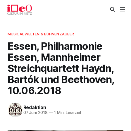
MUSICALWELTEN & BÜHNENZAUBER
Essen, Philharmonie
Essen, Mannheimer
Streichquartett Haydn,
Bartók und Beethoven,
10.06.2018
Redaktion
07 Juni 2018
—
1 Min. Lesezeit