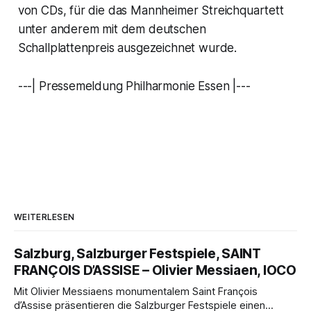
von CDs, für die das Mannheimer Streichquartett
unter anderem mit dem deutschen
Schallplattenpreis ausgezeichnet wurde.
---| Pressemeldung Philharmonie Essen |---
WEITERLESEN
Salzburg, Salzburger Festspiele, SAINT
FRANÇOIS D’ASSISE – Olivier Messiaen, IOCO
Mit Olivier Messiaens monumentalem Saint François
d’Assise präsentieren die Salzburger Festspiele einen