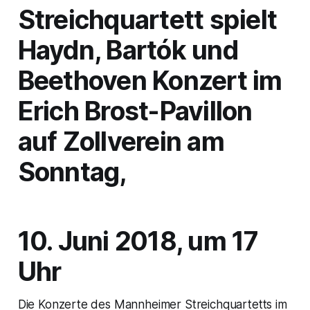
Streichquartett spielt
Haydn, Bartók und
Beethoven Konzert im
Erich Brost-Pavillon
auf Zollverein am
Sonntag,
10. Juni 2018, um 17
Uhr
Die Konzerte des Mannheimer Streichquartetts im