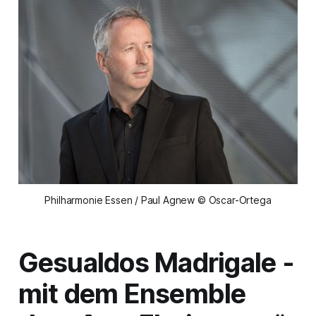
Philharmonie Essen / Paul Agnew © Oscar-Ortega
Gesualdos Madrigale -
mit dem Ensemble