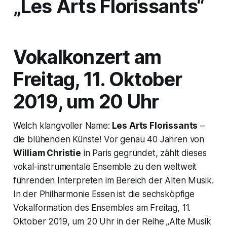
„Les Arts Florissants“
Vokalkonzert am
Freitag, 11. Oktober
2019, um 20 Uhr
Welch klangvoller Name:
Les Arts Florissants
–
die blühenden Künste! Vor genau 40 Jahren von
William Christie
in Paris gegründet, zählt dieses
vokal-instrumentale Ensemble zu den weltweit
führenden Interpreten im Bereich der Alten Musik.
In der Philharmonie Essen ist die sechsköpfige
Vokalformation des Ensembles am Freitag, 11.
Oktober 2019, um 20 Uhr in der Reihe „Alte Musik