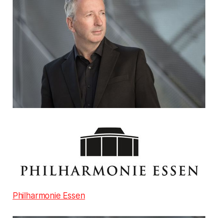
Philharmonie Essen