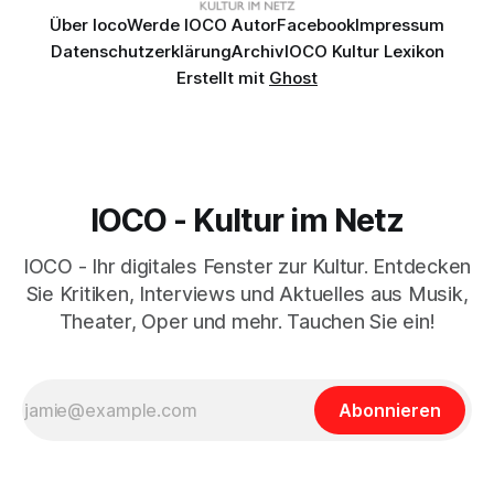
Über Ioco
Werde IOCO Autor
Facebook
Impressum
Datenschutzerklärung
Archiv
IOCO Kultur Lexikon
Erstellt mit
Ghost
IOCO - Kultur im Netz
IOCO - Ihr digitales Fenster zur Kultur. Entdecken
Sie Kritiken, Interviews und Aktuelles aus Musik,
Theater, Oper und mehr. Tauchen Sie ein!
Abonnieren