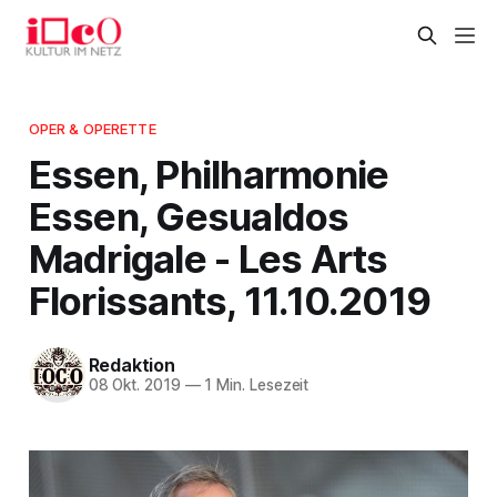
OPER & OPERETTE
Essen, Philharmonie
Essen, Gesualdos
Madrigale - Les Arts
Florissants, 11.10.2019
Redaktion
08 Okt. 2019
—
1 Min. Lesezeit