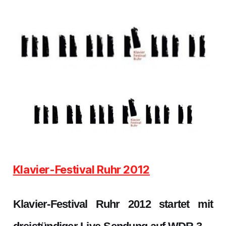
Klavier-Festival Ruhr 2012
Klavier-Festival Ruhr 2012 startet mit