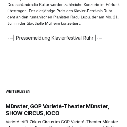
Deutschlandradio Kultur werden zahlreiche Konzerte im Hörfunk
übertragen. Der diesjährige Preis des Klavier-Festivals Ruhr
geht an den rumänischen Pianisten Radu Lupu, der am Mo. 21.
Juni in der Stadthalle Mülheim konzertiert.
---| Pressemeldung Klavierfestival Ruhr |---
WEITERLESEN
Münster, GOP Varieté-Theater Münster,
SHOW CIRCUS, IOCO
Varieté trifft Zirkus Circus im GOP Varieté-Theater Münster