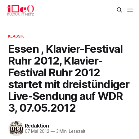
KLASSIK
Essen , Klavier-Festival
Ruhr 2012, Klavier-
Festival Ruhr 2012
startet mit dreistündiger
Live-Sendung auf WDR
3, 07.05.2012
Redaktion
07 Mai 2012
—
3 Min. Lesezeit