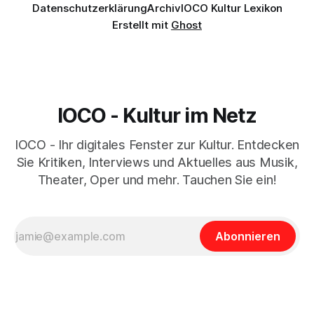
Datenschutzerklärung
Archiv
IOCO Kultur Lexikon
Erstellt mit
Ghost
IOCO - Kultur im Netz
IOCO - Ihr digitales Fenster zur Kultur. Entdecken
Sie Kritiken, Interviews und Aktuelles aus Musik,
Theater, Oper und mehr. Tauchen Sie ein!
Abonnieren