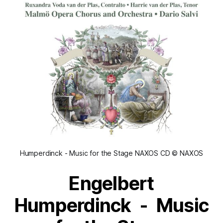
Humperdinck - Music for the Stage NAXOS CD © NAXOS
Engelbert
Humperdinck -
Music