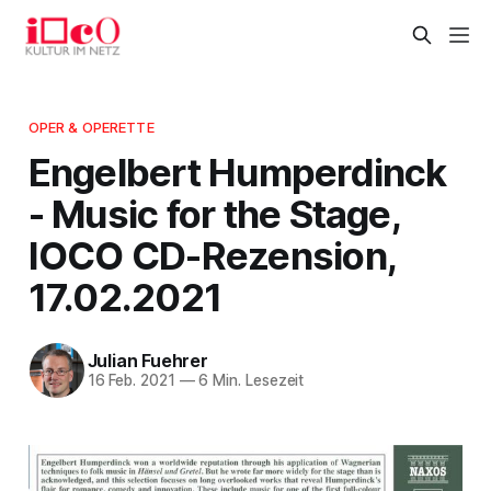
OPER & OPERETTE
Engelbert Humperdinck
- Music for the Stage,
IOCO CD-Rezension,
17.02.2021
Julian Fuehrer
16 Feb. 2021
—
6 Min. Lesezeit