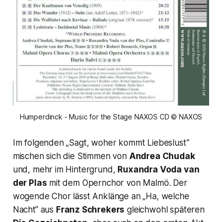
Humperdinck - Music for the Stage NAXOS CD © NAXOS
Im folgenden „
Sagt, woher kommt Liebeslust
“
mischen sich die Stimmen von
Andrea Chudak
und, mehr im Hintergrund,
Ruxandra Voda van
der Plas
mit dem Opernchor von Malmö. Der
wogende Chor lässt Anklänge an „Ha, welche
Nacht“ aus
Franz Schrekers
gleichwohl späteren