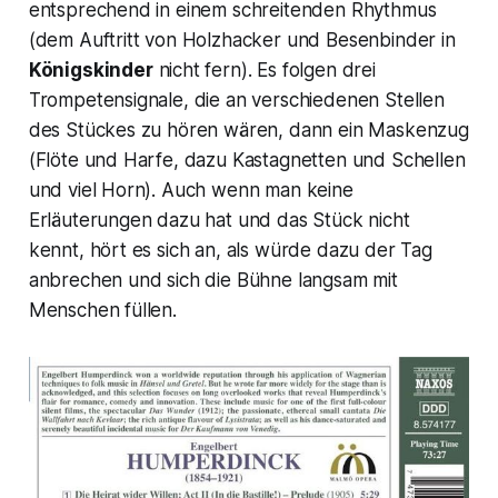
entsprechend in einem schreitenden Rhythmus
(dem Auftritt von Holzhacker und Besenbinder in
Königskinder
nicht fern). Es folgen drei
Trompetensignale, die an verschiedenen Stellen
des Stückes zu hören wären, dann ein Maskenzug
(Flöte und Harfe, dazu Kastagnetten und Schellen
und viel Horn). Auch wenn man keine
Erläuterungen dazu hat und das Stück nicht
kennt, hört es sich an, als würde dazu der Tag
anbrechen und sich die Bühne langsam mit
Menschen füllen.