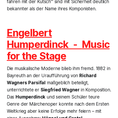
fahren mit der Kutsch
‘“ sind mit Sicherheit deutlich
bekannter als der Name ihres Komponisten.
Engelbert
Humperdinck -
Music
for the Stage
Die musikalische Moderne blieb ihm fremd. 1882 in
Bayreuth an der Uraufführung von
Richard
Wagners
Parsifal
maßgeblich beteiligt,
unterrichtete er
Siegfried Wagner
in Komposition.
Das
Humperdinck
und seinem Schüler teure
Genre der Märchenoper konnte nach dem Ersten
Weltkrieg aber keine Erfolge mehr feiern – mit