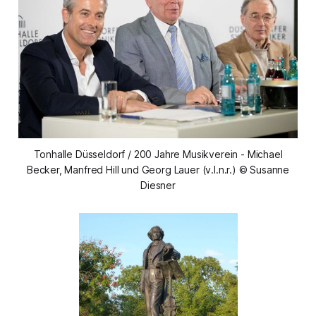
Tonhalle Düsseldorf / 200 Jahre Musikverein - Michael
Becker, Manfred Hill und Georg Lauer (v.l.n.r.) © Susanne
Diesner