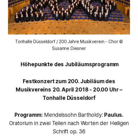
Tonhalle Düsseldorf / 200 Jahre Musikverein - Chor ©
Susanne Diesner
Höhepunkte des Jubiläumsprogramm
Festkonzert zum 200. Jubiläum des
Musikvereins
20. April 2018 - 20.00 Uhr –
Tonhalle Düsseldorf
Programm:
Mendelssohn Bartholdy:
Paulus.
Oratorium in zwei Teilen nach Worten der Heiligen
Schrift op. 36