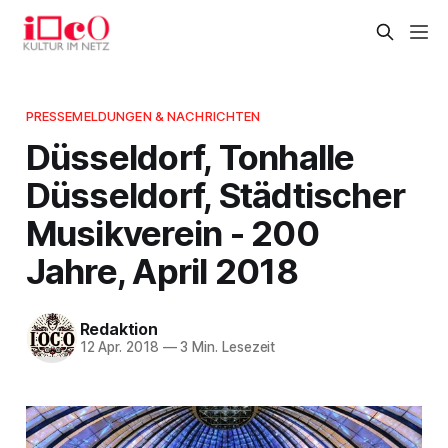
PRESSEMELDUNGEN & NACHRICHTEN
Düsseldorf, Tonhalle
Düsseldorf, Städtischer
Musikverein - 200
Jahre, April 2018
Redaktion
12 Apr. 2018
—
3 Min. Lesezeit