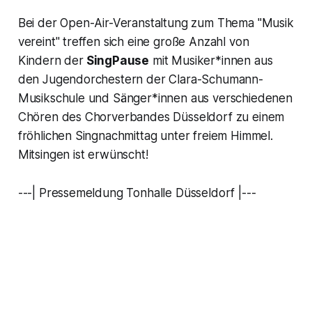
Bei der Open-Air-Veranstaltung zum Thema "Musik
vereint" treffen sich eine große Anzahl von
Kindern der
SingPause
mit Musiker*innen aus
den Jugendorchestern der Clara-Schumann-
Musikschule und Sänger*innen aus verschiedenen
Chören des Chorverbandes Düsseldorf zu einem
fröhlichen Singnachmittag unter freiem Himmel.
Mitsingen ist erwünscht!
---| Pressemeldung Tonhalle Düsseldorf |---