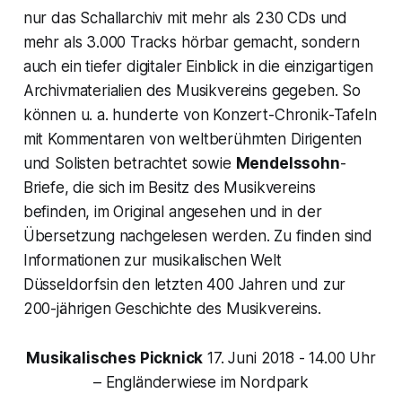
nur das Schallarchiv mit mehr als 230 CDs und
mehr als 3.000 Tracks hörbar gemacht, sondern
auch ein tiefer digitaler Einblick in die einzigartigen
Archivmaterialien des Musikvereins gegeben. So
können u. a. hunderte von Konzert-Chronik-Tafeln
mit Kommentaren von weltberühmten Dirigenten
und Solisten betrachtet sowie
Mendelssohn
-
Briefe, die sich im Besitz des Musikvereins
befinden, im Original angesehen und in der
Übersetzung nachgelesen werden. Zu finden sind
Informationen zur musikalischen Welt
Düsseldorfsin den letzten 400 Jahren und zur
200-jährigen Geschichte des Musikvereins.
Musikalisches Picknick
17. Juni 2018 - 14.00 Uhr
– Engländerwiese im Nordpark