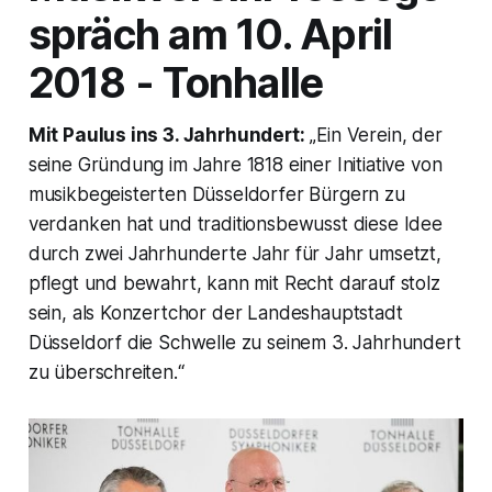
spräch am 10. April
2018 - Tonhalle
Mit Paulus ins 3. Jahrhundert:
„Ein Verein, der
seine Gründung im Jahre 1818 einer Initiative von
musikbegeisterten Düsseldorfer Bürgern zu
verdanken hat und traditionsbewusst diese Idee
durch zwei Jahrhunderte Jahr für Jahr umsetzt,
pflegt und bewahrt, kann mit Recht darauf stolz
sein, als Konzertchor der Landeshauptstadt
Düsseldorf die Schwelle zu seinem 3. Jahrhundert
zu überschreiten.
“