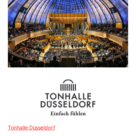
Tonhalle Düsseldorf