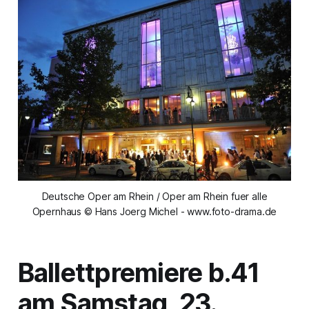
Deutsche Oper am Rhein / Oper am Rhein fuer alle
Opernhaus © Hans Joerg Michel - www.foto-drama.de
Ballettpremiere b.41
am Samstag, 23.