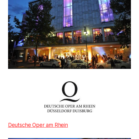
Deutsche Oper am Rhein