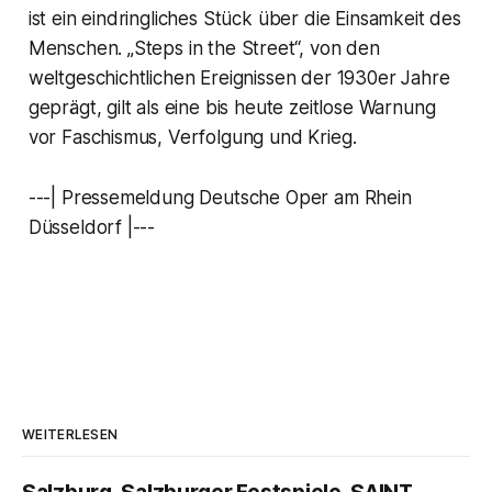
ist ein eindringliches Stück über die Einsamkeit des
Menschen. „Steps in the Street“, von den
weltgeschichtlichen Ereignissen der 1930er Jahre
geprägt, gilt als eine bis heute zeitlose Warnung
vor Faschismus, Verfolgung und Krieg.
---| Pressemeldung Deutsche Oper am Rhein
Düsseldorf |---
WEITERLESEN