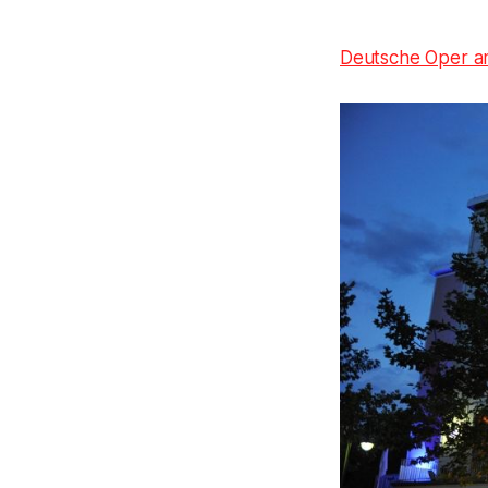
Deutsche Oper a