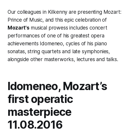
Our colleagues in Kilkenny are presenting Mozart:
Prince of Music, and this epic celebration of
Mozart's
musical prowess includes concert
performances of one of his greatest opera
achievements Idomeneo, cycles of his piano
sonatas, string quartets and late symphonies,
alongside other masterworks, lectures and talks.
Idomeneo, Mozart’s
first operatic
masterpiece
11.08.2016