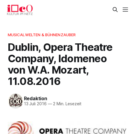
MUSICALWELTEN & BÜHNENZAUBER
Dublin, Opera Theatre
Company, Idomeneo
von W.A. Mozart,
11.08.2016
Redaktion
13 Juli 2016
—
2 Min. Lesezeit