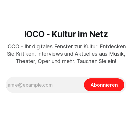
IOCO - Kultur im Netz
IOCO - Ihr digitales Fenster zur Kultur. Entdecken
Sie Kritiken, Interviews und Aktuelles aus Musik,
Theater, Oper und mehr. Tauchen Sie ein!
Abonnieren