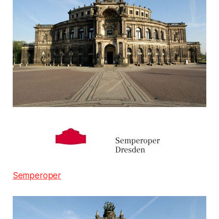
Semperoper