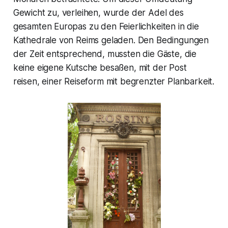
Gewicht zu, verleihen, wurde der Adel des
gesamten Europas zu den Feierlichkeiten in die
Kathedrale von Reims geladen. Den Bedingungen
der Zeit entsprechend, mussten die Gäste, die
keine eigene Kutsche besaßen, mit der Post
reisen, einer Reiseform mit begrenzter Planbarkeit.