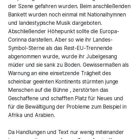
der Szene gefahren wurden. Beim anschließenden
Bankett wurden noch einmal mit Nationalhymnen
und landestypische Musik dargeboten.
Abschließender Höhepunkt sollte die Europa-
Corinna darstellen. Aber so wie ihr Landes-
Symbol-Sterne als das Rest-EU-Trennende
abgenommen wurde, wurde ihr Jubelgesang
müder und sie sank zu Boden. Gewissermaßen als
Warnung an eine einsetzende Trägheit des
scheinbar geeinten Kontinents stürmten junge
Menschen auf die Bühne , zerstörten das
Geschaffene und schafften Platz für Neues und
für die Bewältigung der Probleme zum Beispiel in
Afrika und Arabien.
Da Handlungen und Text nur wenig miteinander