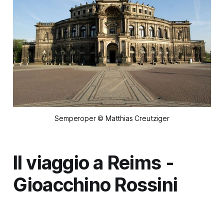
Semperoper © Matthias Creutziger
Il viaggio a Reims
-
Gioacchino Rossini