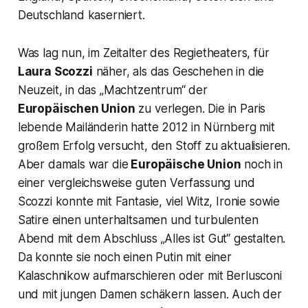
Deutschland kaserniert.
Was lag nun, im Zeitalter des Regietheaters, für
Laura Scozzi
näher, als das Geschehen in die
Neuzeit, in das „Machtzentrum“ der
Europäischen Union
zu verlegen. Die in Paris
lebende Mailänderin hatte 2012 in Nürnberg mit
großem Erfolg versucht, den Stoff zu aktualisieren.
Aber damals war die
Europäische Union
noch in
einer vergleichsweise guten Verfassung und
Scozzi konnte mit Fantasie, viel Witz, Ironie sowie
Satire einen unterhaltsamen und turbulenten
Abend mit dem Abschluss
„Alles ist Gut“
gestalten.
Da konnte sie noch einen Putin mit einer
Kalaschnikow aufmarschieren oder mit Berlusconi
und mit jungen Damen schäkern lassen. Auch der