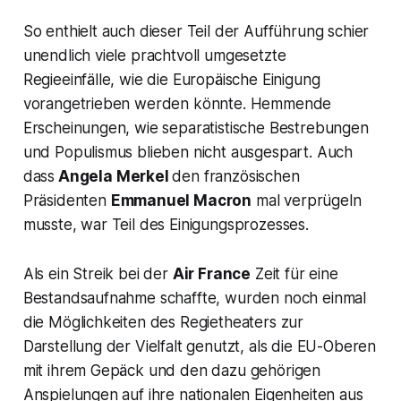
So enthielt auch dieser Teil der Aufführung schier
unendlich viele prachtvoll umgesetzte
Regieeinfälle, wie die Europäische Einigung
vorangetrieben werden könnte. Hemmende
Erscheinungen, wie separatistische Bestrebungen
und Populismus blieben nicht ausgespart. Auch
dass
Angela Merkel
den französischen
Präsidenten
Emmanuel Macron
mal verprügeln
musste, war Teil des Einigungsprozesses.
Als ein Streik bei der
Air France
Zeit für eine
Bestandsaufnahme schaffte, wurden noch einmal
die Möglichkeiten des Regietheaters zur
Darstellung der Vielfalt genutzt, als die EU-Oberen
mit ihrem Gepäck und den dazu gehörigen
Anspielungen auf ihre nationalen Eigenheiten aus