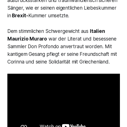
ausdrucksstarken und traumwandlerisch sicheren
Sänger, wie er seinen eigentlichen Liebeskummer
in
Brexit-
Kummer umsetzte.
Dem stimmlichen Schwergewicht aus
Italien
Maurizio Muraro
war der Literat und besessene
Sammler Don Profondo anvertraut worden. Mit
kantigem Gesang pflegt er seine Freundschaft mit
Corinna und seine Solidarität mit Griechenland.