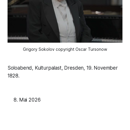
Grigory Sokolov copyright Oscar Tursonow
Soloabend, Kulturpalast, Dresden, 19. November
1828.
Mai 2026