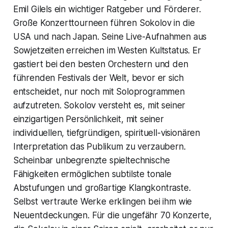
Emil Gilels ein wichtiger Ratgeber und Förderer.
Große Konzerttourneen führen Sokolov in die
USA und nach Japan. Seine Live-Aufnahmen aus
Sowjetzeiten erreichen im Westen Kultstatus. Er
gastiert bei den besten Orchestern und den
führenden Festivals der Welt, bevor er sich
entscheidet, nur noch mit Soloprogrammen
aufzutreten. Sokolov versteht es, mit seiner
einzigartigen Persönlichkeit, mit seiner
individuellen, tiefgründigen, spirituell-visionären
Interpretation das Publikum zu verzaubern.
Scheinbar unbegrenzte spieltechnische
Fähigkeiten ermöglichen subtilste tonale
Abstufungen und großartige Klangkontraste.
Selbst vertraute Werke erklingen bei ihm wie
Neuentdeckungen. Für die ungefähr 70 Konzerte,