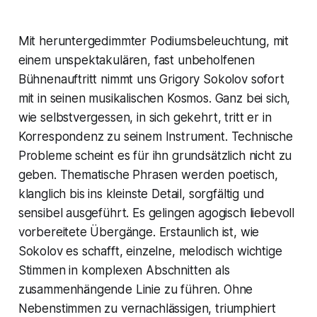
Mit heruntergedimmter Podiumsbeleuchtung, mit
einem unspektakulären, fast unbeholfenen
Bühnenauftritt nimmt uns Grigory Sokolov sofort
mit in seinen musikalischen Kosmos. Ganz bei sich,
wie selbstvergessen, in sich gekehrt, tritt er in
Korrespondenz zu seinem Instrument. Technische
Probleme scheint es für ihn grundsätzlich nicht zu
geben. Thematische Phrasen werden poetisch,
klanglich bis ins kleinste Detail, sorgfältig und
sensibel ausgeführt. Es gelingen agogisch liebevoll
vorbereitete Übergänge. Erstaunlich ist, wie
Sokolov es schafft, einzelne, melodisch wichtige
Stimmen in komplexen Abschnitten als
zusammenhängende Linie zu führen. Ohne
Nebenstimmen zu vernachlässigen, triumphiert