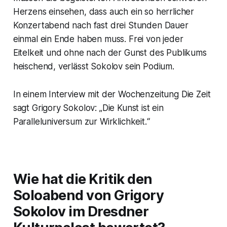
Herzens einsehen, dass auch ein so herrlicher
Konzertabend nach fast drei Stunden Dauer
einmal ein Ende haben muss. Frei von jeder
Eitelkeit und ohne nach der Gunst des Publikums
heischend, verlässt Sokolov sein Podium.
In einem Interview mit der Wochenzeitung
Die Zeit
sagt Grigory Sokolov: „Die Kunst ist ein
Paralleluniversum zur Wirklichkeit.“
Wie hat die Kritik den
Soloabend von Grigory
Sokolov im Dresdner