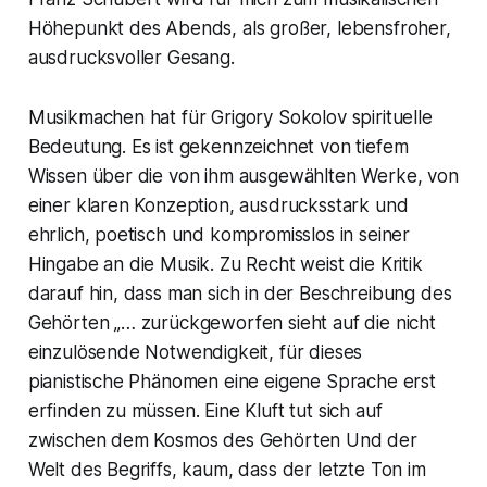
Höhepunkt des Abends, als großer, lebensfroher,
ausdrucksvoller Gesang.
Musikmachen hat für Grigory Sokolov spirituelle
Bedeutung. Es ist gekennzeichnet von tiefem
Wissen über die von ihm ausgewählten Werke, von
einer klaren Konzeption, ausdrucksstark und
ehrlich, poetisch und kompromisslos in seiner
Hingabe an die Musik. Zu Recht weist die Kritik
darauf hin, dass man sich in der Beschreibung des
Gehörten „… zurückgeworfen sieht auf die nicht
einzulösende Notwendigkeit, für dieses
pianistische Phänomen eine eigene Sprache erst
erfinden zu müssen. Eine Kluft tut sich auf
zwischen dem Kosmos des Gehörten Und der
Welt des Begriffs, kaum, dass der letzte Ton im