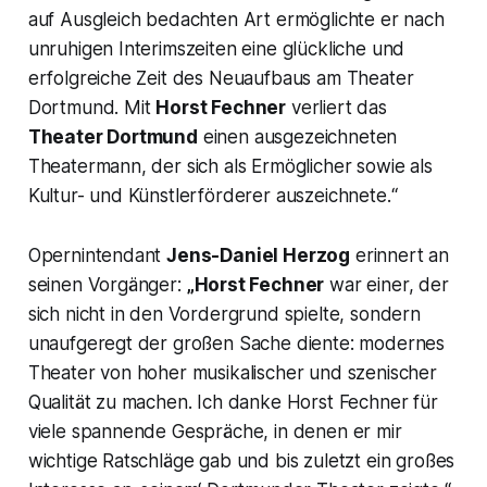
auf Ausgleich bedachten Art ermöglichte er nach
unruhigen Interimszeiten eine glückliche und
erfolgreiche Zeit des Neuaufbaus am Theater
Dortmund. Mit
Horst Fechner
verliert das
Theater Dortmund
einen ausgezeichneten
Theatermann, der sich als Ermöglicher sowie als
Kultur- und Künstlerförderer auszeichnete.“
Opernintendant
Jens-Daniel Herzog
erinnert an
seinen Vorgänger:
„Horst Fechner
war einer, der
sich nicht in den Vordergrund spielte, sondern
unaufgeregt der großen Sache diente: modernes
Theater von hoher musikalischer und szenischer
Qualität zu machen. Ich danke Horst Fechner für
viele spannende Gespräche, in denen er mir
wichtige Ratschläge gab und bis zuletzt ein großes