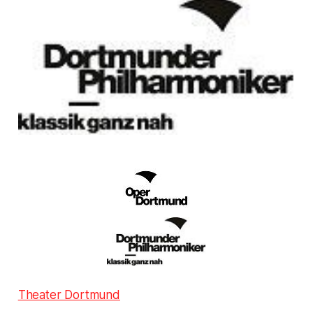
Theater Dortmund