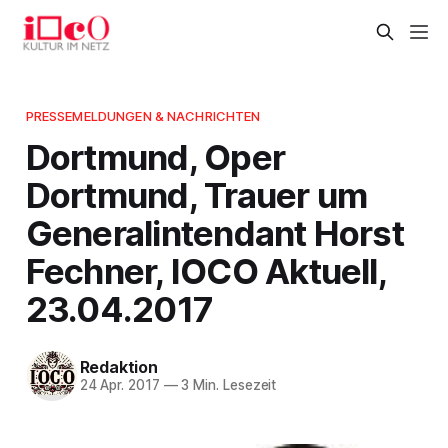
PRESSEMELDUNGEN & NACHRICHTEN
Dortmund, Oper
Dortmund, Trauer um
Generalintendant Horst
Fechner, IOCO Aktuell,
23.04.2017
Redaktion
24 Apr. 2017
—
3 Min. Lesezeit