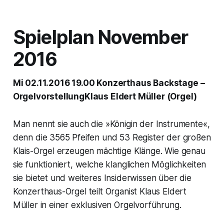
Spielplan November
2016
Mi 02.11.2016 19.00 Konzerthaus Backstage –
OrgelvorstellungKlaus Eldert Müller (Orgel)
Man nennt sie auch die »Königin der Instrumente«,
denn die 3565 Pfeifen und 53 Register der großen
Klais-Orgel erzeugen mächtige Klänge. Wie genau
sie funktioniert, welche klanglichen Möglichkeiten
sie bietet und weiteres Insiderwissen über die
Konzerthaus-Orgel teilt Organist Klaus Eldert
Müller in einer exklusiven Orgelvorführung.