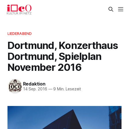
LIEDERABEND
Dortmund, Konzerthaus
Dortmund, Spielplan
November 2016
Redaktion
14 Sep. 2016
—
9 Min. Lesezeit