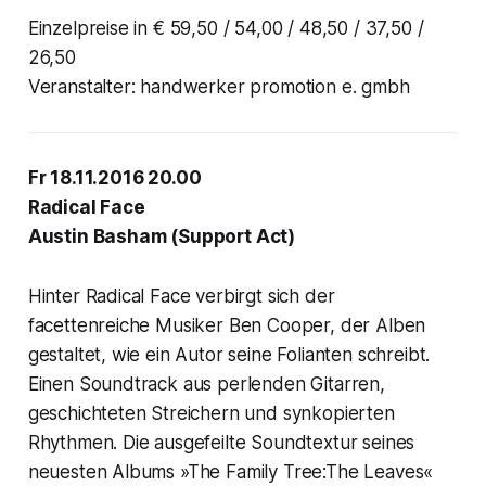
Einzelpreise in € 59,50 / 54,00 / 48,50 / 37,50 /
26,50
Veranstalter: handwerker promotion e. gmbh
Fr 18.11.2016 20.00
Radical Face
Austin Basham (Support Act)
Hinter Radical Face verbirgt sich der
facettenreiche Musiker Ben Cooper, der Alben
gestaltet, wie ein Autor seine Folianten schreibt.
Einen Soundtrack aus perlenden Gitarren,
geschichteten Streichern und synkopierten
Rhythmen. Die ausgefeilte Soundtextur seines
neuesten Albums »The Family Tree:The Leaves«