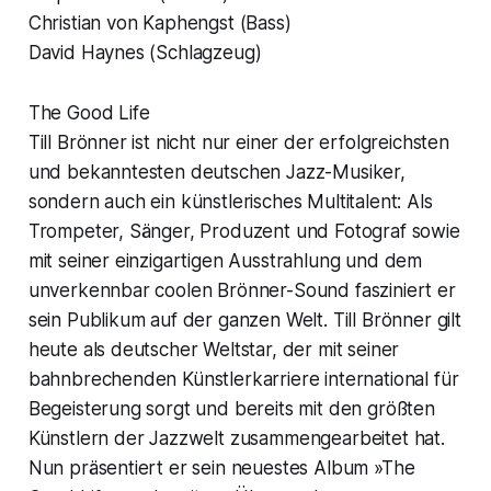
Christian von Kaphengst (Bass)
David Haynes (Schlagzeug)
The Good Life
Till Brönner ist nicht nur einer der erfolgreichsten
und bekanntesten deutschen Jazz-Musiker,
sondern auch ein künstlerisches Multitalent: Als
Trompeter, Sänger, Produzent und Fotograf sowie
mit seiner einzigartigen Ausstrahlung und dem
unverkennbar coolen Brönner-Sound fasziniert er
sein Publikum auf der ganzen Welt. Till Brönner gilt
heute als deutscher Weltstar, der mit seiner
bahnbrechenden Künstlerkarriere international für
Begeisterung sorgt und bereits mit den größten
Künstlern der Jazzwelt zusammengearbeitet hat.
Nun präsentiert er sein neuestes Album »The