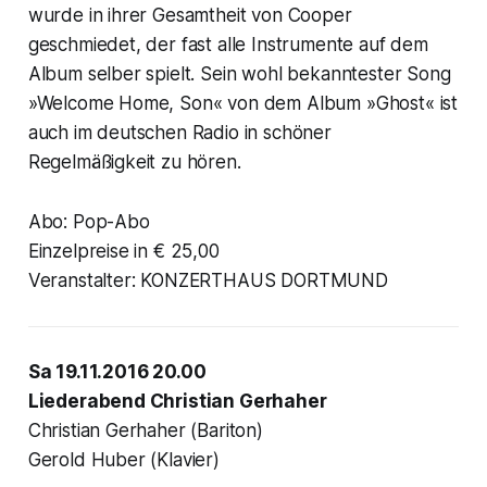
wurde in ihrer Gesamtheit von Cooper
geschmiedet, der fast alle Instrumente auf dem
Album selber spielt. Sein wohl bekanntester Song
»Welcome Home, Son« von dem Album »Ghost« ist
auch im deutschen Radio in schöner
Regelmäßigkeit zu hören.
Abo: Pop-Abo
Einzelpreise in € 25,00
Veranstalter: KONZERTHAUS DORTMUND
Sa 19.11.2016 20.00
Liederabend Christian Gerhaher
Christian Gerhaher (Bariton)
Gerold Huber (Klavier)