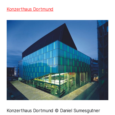
Konzerthaus Dortmund
Konzerthaus Dortmund © Daniel Sumesgutner