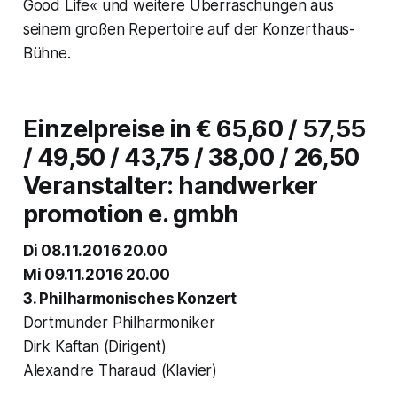
Good Life« und weitere Überraschungen aus
seinem großen Repertoire auf der Konzerthaus-
Bühne.
Einzelpreise in € 65,60 / 57,55
/ 49,50 / 43,75 / 38,00 / 26,50
Veranstalter: handwerker
promotion e. gmbh
Di 08.11.2016 20.00
Mi 09.11.2016 20.00
3. Philharmonisches Konzert
Dortmunder Philharmoniker
Dirk Kaftan (Dirigent)
Alexandre Tharaud (Klavier)