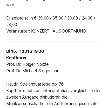
wird.
Einzelpreise in € 39,00 / 35,00 / 30,00 / 24,00 /
24,00
Veranstalter: KONZERTHAUS DORTMUND
Di 15.11.2016 19.00
Kopfhörer
Prof. Dr. Holger Noltze
Prof. Dr. Michael Stegemann
Haydn Streichquartette op. 76
Kopfhörer auf zum Interpretationsvergleich: In der
zweiten Ausgabe diskutieren die
Musikwissenschaftler die Aufführungsgeschichte