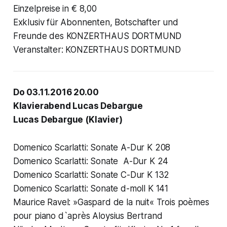
Einzelpreise in € 8,00
Exklusiv für Abonnenten, Botschafter und
Freunde des KONZERTHAUS DORTMUND
Veranstalter: KONZERTHAUS DORTMUND
Do 03.11.2016 20.00
Klavierabend Lucas Debargue
Lucas Debargue (Klavier)
Domenico Scarlatti: Sonate A-Dur K 208
Domenico Scarlatti: Sonate A-Dur K 24
Domenico Scarlatti: Sonate C-Dur K 132
Domenico Scarlatti: Sonate d-moll K 141
Maurice Ravel: »Gaspard de la nuit« Trois poèmes
pour piano d`après Aloysius Bertrand