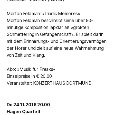
Morton Feldman: »Triadic Memories«
Morton Feldman beschreibt seine über 90-
minütige Komposition lapidar als »größten
Schmetterling in Gefangenschaft«. Er spielt darin
mit dem Erinnerungs- und Orientierungsvermögen
der Hörer und zielt auf eine neue Wahrnehmung
von Zeit und Klang.
Abo: »Musik für Freaks«
Einzelpreise in € 20,00
Veranstalter: KONZERTHAUS DORTMUND
Do 24.11.2016 20.00
Hagen Quartett