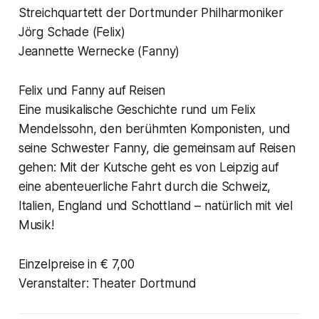
Streichquartett der Dortmunder Philharmoniker
Jörg Schade (Felix)
Jeannette Wernecke (Fanny)
Felix und Fanny auf Reisen
Eine musikalische Geschichte rund um Felix
Mendelssohn, den berühmten Komponisten, und
seine Schwester Fanny, die gemeinsam auf Reisen
gehen: Mit der Kutsche geht es von Leipzig auf
eine abenteuerliche Fahrt durch die Schweiz,
Italien, England und Schottland – natürlich mit viel
Musik!
Einzelpreise in € 7,00
Veranstalter: Theater Dortmund