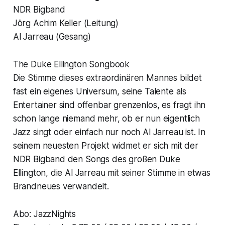
NDR Bigband
Jörg Achim Keller (Leitung)
Al Jarreau (Gesang)
The Duke Ellington Songbook
Die Stimme dieses extraordinären Mannes bildet
fast ein eigenes Universum, seine Talente als
Entertainer sind offenbar grenzenlos, es fragt ihn
schon lange niemand mehr, ob er nun eigentlich
Jazz singt oder einfach nur noch Al Jarreau ist. In
seinem neuesten Projekt widmet er sich mit der
NDR Bigband den Songs des großen Duke
Ellington, die Al Jarreau mit seiner Stimme in etwas
Brandneues verwandelt.
Abo: JazzNights