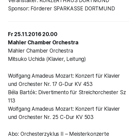
Veranstalter: KONZERTHAUS DORTMUND
Sponsor: Förderer SPARKASSE DORTMUND
Fr 25.11.2016 20.00
Mahler Chamber Orchestra
Mahler Chamber Orchestra
Mitsuko Uchida (Klavier, Leitung)
Wolfgang Amadeus Mozart: Konzert für Klavier
und Orchester Nr. 17 G-Dur KV 453
Béla Bartók: Divertimento für Streichorchester Sz
113
Wolfgang Amadeus Mozart: Konzert für Klavier
und Orchester Nr. 25 C-Dur KV 503
Abo: Orchesterzyklus II – Meisterkonzerte