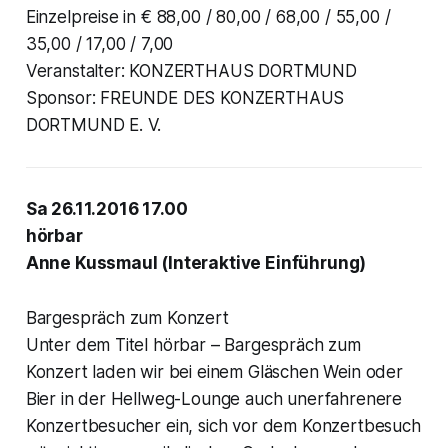
Einzelpreise in € 88,00 / 80,00 / 68,00 / 55,00 /
35,00 / 17,00 / 7,00
Veranstalter: KONZERTHAUS DORTMUND
Sponsor: FREUNDE DES KONZERTHAUS
DORTMUND E. V.
Sa 26.11.2016 17.00
hörbar
Anne Kussmaul (Interaktive Einführung)
Bargespräch zum Konzert
Unter dem Titel hörbar – Bargespräch zum
Konzert laden wir bei einem Gläschen Wein oder
Bier in der Hellweg-Lounge auch unerfahrenere
Konzertbesucher ein, sich vor dem Konzertbesuch