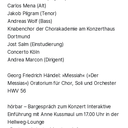
Carlos Mena (Alt)
Jakob Pilgram (Tenor)
Andreas Wolf (Bass)
Knabenchor der Chorakademie am Konzerthaus
Dortmund
Jost Salm (Einstudierung)
Concerto Köln
Andrea Marcon (Dirigent)
Georg Friedrich Händel: »Messiah« (»Der
Messias«) Oratorium für Chor, Soli und Orchester
HWV 56
hörbar – Bargespräch zum Konzert Interaktive
Einführung mit Anne Kussmaul um 17.00 Uhr in der
Hellweg-Lounge