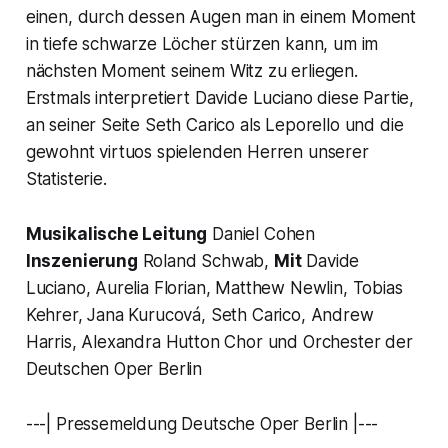
einen, durch dessen Augen man in einem Moment
in tiefe schwarze Löcher stürzen kann, um im
nächsten Moment seinem Witz zu erliegen.
Erstmals interpretiert Davide Luciano diese Partie,
an seiner Seite Seth Carico als Leporello und die
gewohnt virtuos spielenden Herren unserer
Statisterie.
Musikalische Leitung
Daniel Cohen
Inszenierung
Roland Schwab,
Mit
Davide
Luciano, Aurelia Florian, Matthew Newlin, Tobias
Kehrer, Jana Kurucová, Seth Carico, Andrew
Harris, Alexandra Hutton Chor und Orchester der
Deutschen Oper Berlin
---| Pressemeldung Deutsche Oper Berlin |---