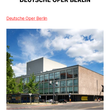
Deutsche Oper Berlin