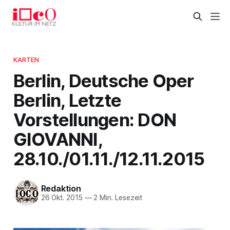
KARTEN
Berlin, Deutsche Oper
Berlin, Letzte
Vorstellungen: DON
GIOVANNI,
28.10./01.11./12.11.2015
Redaktion
26 Okt. 2015
—
2 Min. Lesezeit