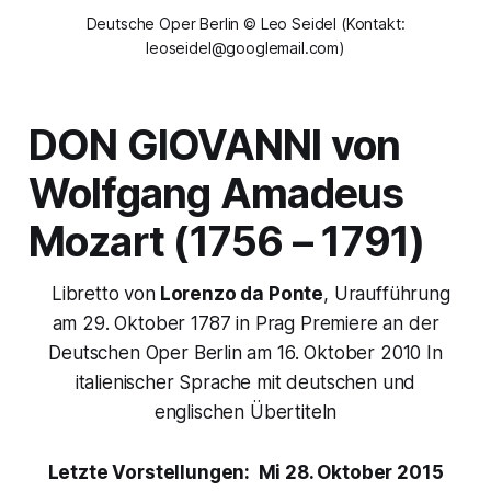
Deutsche Oper Berlin © Leo Seidel (Kontakt:
leoseidel@googlemail.com)
DON GIOVANNI
von
Wolfgang Amadeus
Mozart (1756 – 1791)
Libretto von
Lorenzo da Ponte
, Uraufführung
am 29. Oktober 1787 in Prag Premiere an der
Deutschen Oper Berlin am 16. Oktober 2010 In
italienischer Sprache mit deutschen und
englischen Übertiteln
Letzte Vorstellungen:
Mi 28. Oktober 2015