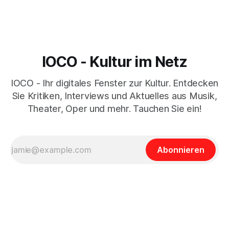
IOCO - Kultur im Netz
IOCO - Ihr digitales Fenster zur Kultur. Entdecken
Sie Kritiken, Interviews und Aktuelles aus Musik,
Theater, Oper und mehr. Tauchen Sie ein!
Abonnieren