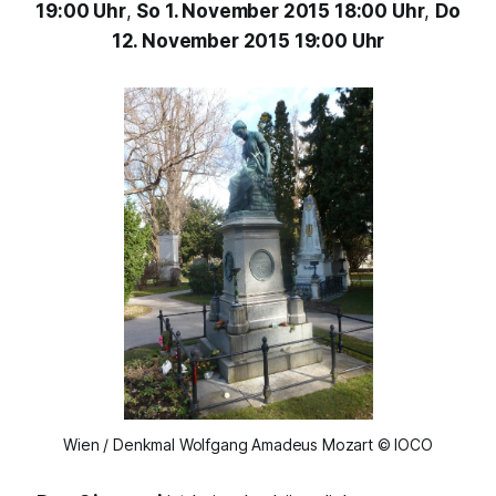
19:00 Uhr
,
So 1. November 2015 18:00 Uhr
,
Do
12. November 2015 19:00 Uhr
Wien / Denkmal Wolfgang Amadeus Mozart © IOCO