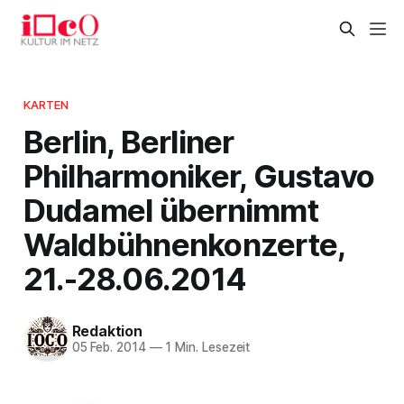
KARTEN
Berlin, Berliner
Philharmoniker, Gustavo
Dudamel übernimmt
Waldbühnenkonzerte,
21.-28.06.2014
Redaktion
05 Feb. 2014
—
1 Min. Lesezeit