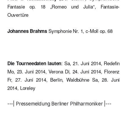
Fantasie op. 18 „Romeo und Julia“, Fantasie-
Ouvertüre
Symphonie Nr. 1, c-Moll op. 68
Johannes Brahms
: Sa, 21. Juni 2014, Redefin
Die Tourneedaten lauten
Mo, 23. Juni 2014, Verona Di, 24. Juni 2014, Florenz
Fr, 27. Juni 2014, Berlin, Waldbühne Sa, 28. Juni
2014, Loreley
---| Pressemeldung Berliner Philharmoniker |---