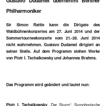
Gustavo Dudamel übernimmt Berliner
Philharmoniker
Sir Simon Rattle kann die Dirigate des
Waldbühnenkonzertes am 27. Juni 2014 und der
Sommertourneekonzerte vom 21.-28. Juni 2014
nicht wahrnehmen. Gustavo Dudamel dirigiert an
seiner Stelle. Auf dem Programm stehen Werke
von Piotr I. Tschaikowsky und Johannes Brahms.
Das Programm wird geändert und lautet nun:
„Der Sturm“, Symphonische
Piotr I. Tschaikowsky