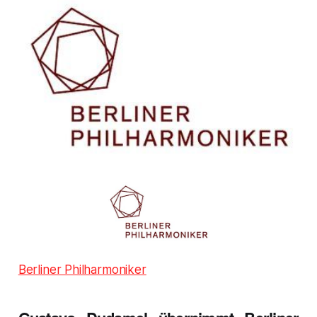
Berliner Philharmoniker