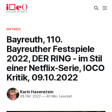
KRITIKEN
Bayreuth, 110.
Bayreuther Festspiele
2022, DER RING - im Stil
einer Netflix-Serie, IOCO
Kritik, 09.10.2022
Karin Hasenstein
08 Okt. 2022
—
40 Min. Lesezeit