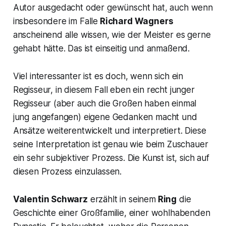
Autor ausgedacht oder gewünscht hat, auch wenn
insbesondere im Falle
Richard Wagners
anscheinend alle wissen, wie der Meister es gerne
gehabt hätte. Das ist einseitig und anmaßend.
Viel interessanter ist es doch, wenn sich ein
Regisseur, in diesem Fall eben ein recht junger
Regisseur (aber auch die Großen haben einmal
jung angefangen) eigene Gedanken macht und
Ansätze weiterentwickelt und interpretiert. Diese
seine Interpretation ist genau wie beim Zuschauer
ein sehr subjektiver Prozess. Die Kunst ist, sich auf
diesen Prozess einzulassen.
Valentin Schwarz
erzählt in seinem
Ring
die
Geschichte einer Großfamilie, einer wohlhabenden