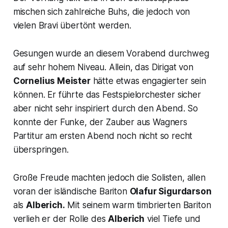
mischen sich zahlreiche Buhs, die jedoch von
vielen Bravi übertönt werden.
Gesungen wurde an diesem Vorabend durchweg
auf sehr hohem Niveau. Allein, das Dirigat von
Cornelius Meister
hätte etwas engagierter sein
können. Er führte das Festspielorchester sicher
aber nicht sehr inspiriert durch den Abend. So
konnte der Funke, der Zauber aus Wagners
Partitur am ersten Abend noch nicht so recht
überspringen.
Große Freude machten jedoch die Solisten, allen
voran der isländische Bariton
Olafur Sigurdarson
als
Alberich.
Mit seinem warm timbrierten Bariton
verlieh er der Rolle des
Alberich
viel Tiefe und