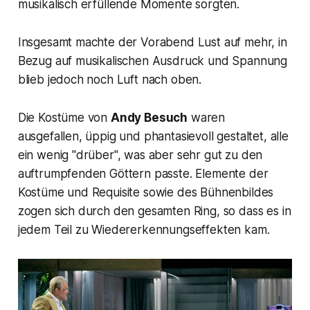
musikalisch erfüllende Momente sorgten.
Insgesamt machte der Vorabend Lust auf mehr, in
Bezug auf musikalischen Ausdruck und Spannung
blieb jedoch noch Luft nach oben.
Die Kostüme von
Andy Besuch
waren
ausgefallen, üppig und phantasievoll gestaltet, alle
ein wenig "drüber", was aber sehr gut zu den
auftrumpfenden Göttern passte. Elemente der
Kostüme und Requisite sowie des Bühnenbildes
zogen sich durch den gesamten Ring, so dass es in
jedem Teil zu Wiedererkennungseffekten kam.