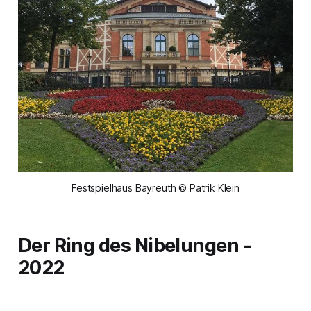
Festspielhaus Bayreuth © Patrik Klein
Der Ring des Nibelungen
-
2022