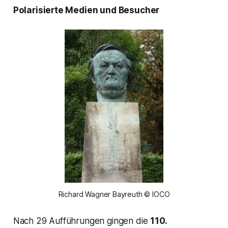
Polarisierte Medien und Besucher
Richard Wagner Bayreuth © IOCO
Nach 29 Aufführungen gingen die
110.