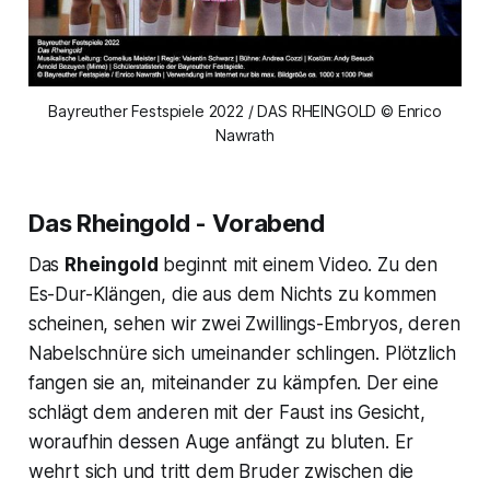
Bayreuther Festspiele 2022 / DAS RHEINGOLD © Enrico
Nawrath
Das Rheingold - Vorabend
Das
Rheingold
beginnt mit einem Video. Zu den
Es-Dur-Klängen, die aus dem Nichts zu kommen
scheinen, sehen wir zwei Zwillings-Embryos, deren
Nabelschnüre sich umeinander schlingen. Plötzlich
fangen sie an, miteinander zu kämpfen. Der eine
schlägt dem anderen mit der Faust ins Gesicht,
woraufhin dessen Auge anfängt zu bluten. Er
wehrt sich und tritt dem Bruder zwischen die