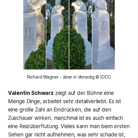
Richard Wagner - aber in Venedig © IOCO
Valentin Schwarz
zeigt auf der Bühne eine
Menge Dinge, arbeitet sehr detailverliebt. Es ist
eine große Zahl an Eindrücken, die auf den
Zuschauer wirken, manchmal ist es auch einfach
eine Reizüberflutung. Vieles kann man beim ersten
Sehen gar nicht aufnehmen, was sehr schade ist,