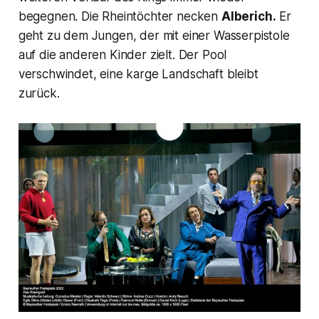
begegnen. Die Rheintöchter necken
Alberich.
Er
geht zu dem Jungen, der mit einer Wasserpistole
auf die anderen Kinder zielt. Der Pool
verschwindet, eine karge Landschaft bleibt
zurück.