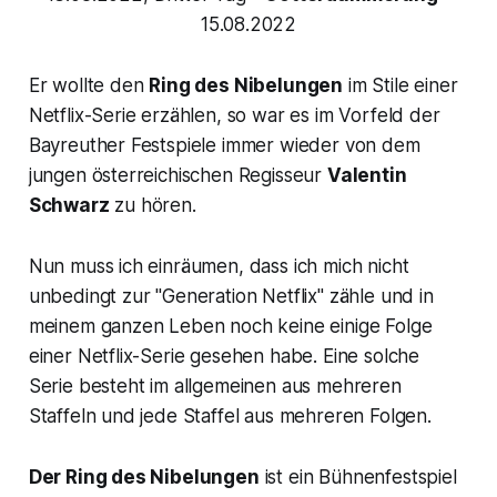
15.08.2022
Er wollte den
Ring des Nibelungen
im Stile einer
Netflix-Serie erzählen, so war es im Vorfeld der
Bayreuther Festspiele immer wieder von dem
jungen österreichischen Regisseur
Valentin
Schwarz
zu hören.
Nun muss ich einräumen, dass ich mich nicht
unbedingt zur "
Generation Netflix"
zähle und in
meinem ganzen Leben noch keine einige Folge
einer Netflix-Serie gesehen habe. Eine solche
Serie besteht im allgemeinen aus mehreren
Staffeln und jede Staffel aus mehreren Folgen.
Der Ring des Nibelungen
ist ein Bühnenfestspiel