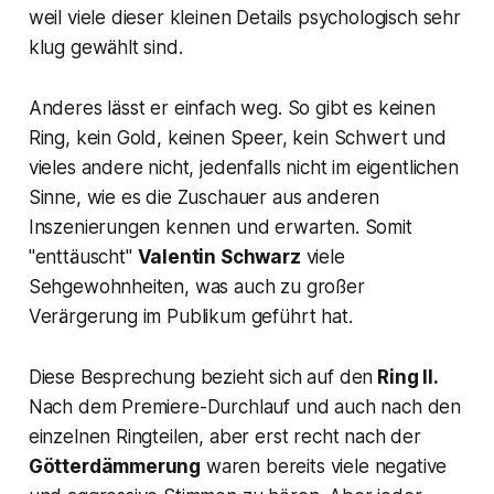
weil viele dieser kleinen Details psychologisch sehr
klug gewählt sind.
Anderes lässt er einfach weg. So gibt es keinen
Ring, kein Gold, keinen Speer, kein Schwert und
vieles andere nicht, jedenfalls nicht im eigentlichen
Sinne, wie es die Zuschauer aus anderen
Inszenierungen kennen und erwarten. Somit
"enttäuscht"
Valentin Schwarz
viele
Sehgewohnheiten, was auch zu großer
Verärgerung im Publikum geführt hat.
Diese Besprechung bezieht sich auf den
Ring II.
Nach dem Premiere-Durchlauf und auch nach den
einzelnen Ringteilen, aber erst recht nach der
Götterdämmerung
waren bereits viele negative