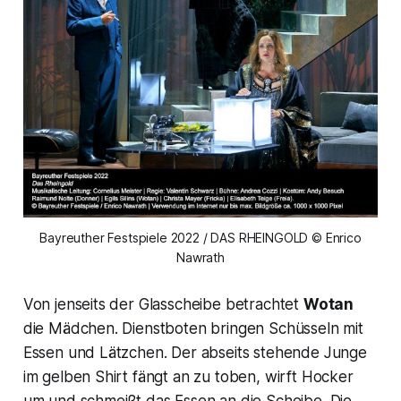
Bayreuther Festspiele 2022 / DAS RHEINGOLD © Enrico
Nawrath
Von jenseits der Glasscheibe betrachtet
Wotan
die Mädchen. Dienstboten bringen Schüsseln mit
Essen und Lätzchen. Der abseits stehende Junge
im gelben Shirt fängt an zu toben, wirft Hocker