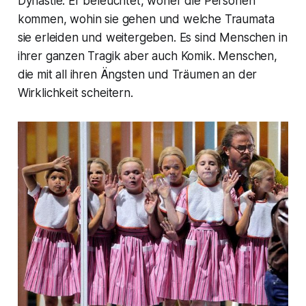
Dynastie. Er beleuchtet, woher die Personen
kommen, wohin sie gehen und welche Traumata
sie erleiden und weitergeben. Es sind Menschen in
ihrer ganzen Tragik aber auch Komik. Menschen,
die mit all ihren Ängsten und Träumen an der
Wirklichkeit scheitern.