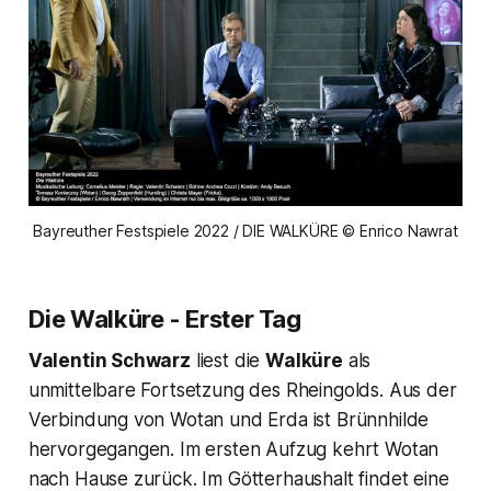
Bayreuther Festspiele 2022 / DIE WALKÜRE © Enrico Nawrat
Die Walküre - Erster Tag
Valentin Schwarz
liest die
Walküre
als
unmittelbare Fortsetzung des Rheingolds. Aus der
Verbindung von Wotan und Erda ist Brünnhilde
hervorgegangen. Im ersten Aufzug kehrt
Wotan
nach Hause zurück. Im Götterhaushalt findet eine