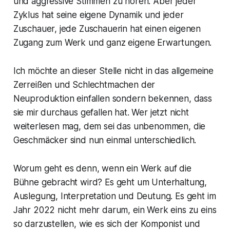
und aggressive Stimmen zu hören. Aber jeder
Zyklus hat seine eigene Dynamik und jeder
Zuschauer, jede Zuschauerin hat einen eigenen
Zugang zum Werk und ganz eigene Erwartungen.
Ich möchte an dieser Stelle nicht in das allgemeine
Zerreißen und Schlechtmachen der
Neuproduktion einfallen sondern bekennen, dass
sie mir durchaus gefallen hat. Wer jetzt nicht
weiterlesen mag, dem sei das unbenommen, die
Geschmäcker sind nun einmal unterschiedlich.
Worum geht es denn, wenn ein Werk auf die
Bühne gebracht wird? Es geht um Unterhaltung,
Auslegung, Interpretation und Deutung. Es geht im
Jahr 2022 nicht mehr darum, ein Werk eins zu eins
so darzustellen, wie es sich der Komponist und