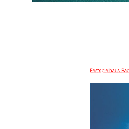
Festspielhaus Ba