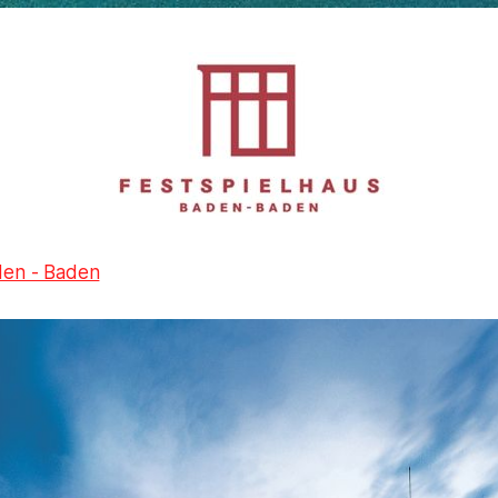
den - Baden