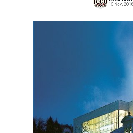
16 Nov. 201