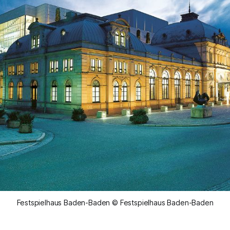
Festspielhaus Baden-Baden © Festspielhaus Baden-Baden