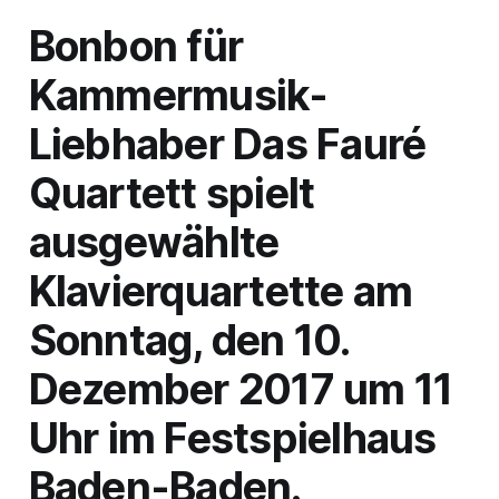
Bonbon für
Kammermusik-
Liebhaber Das Fauré
Quartett spielt
ausgewählte
Klavierquartette am
Sonntag, den 10.
Dezember 2017 um 11
Uhr im Festspielhaus
Baden-Baden.