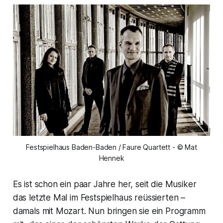
Festspielhaus Baden-Baden / Faure Quartett - © Mat
Hennek
Es ist schon ein paar Jahre her, seit die Musiker
das letzte Mal im Festspielhaus reüssierten –
damals mit Mozart. Nun bringen sie ein Programm