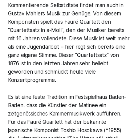
Kommentierende Selbstzitate findet man auch in
Gustav Mahlers Musik zur Genüge. Von diesem
Komponisten spielt das Fauré Quartett den
"Quartettsatz in a-Moll", den der Musiker bereits
mit 16 Jahren vollendete. Diese Musik ist weit mehr
als eine Jugendarbeit – hier regt sich bereits eine
ganz eigene Stimme. Dieser "Quartettsatz" von
1876 ist in den letzten Jahren sehr beliebt
geworden und schmückt heute viele
Konzertprogramme.
Es ist eine feste Tradition im Festspielhaus Baden-
Baden, dass die Künstler der Matinee ein
zeitgenössisches Kammermusikwerk aufführen.
Für das Fauré Quartett hat der bekannte
japanische Komponist Toshio Hosokawa (*1955)