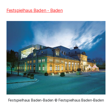
Festspielhaus Baden - Baden
Festspielhaus Baden-Baden © Festspielhaus Baden-Baden