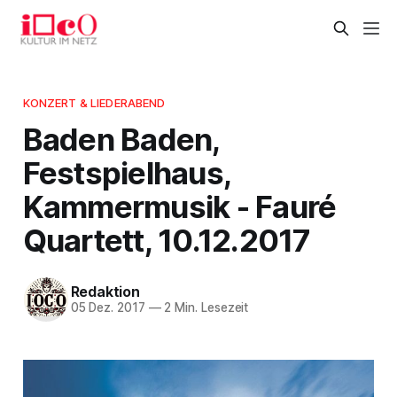
KONZERT & LIEDERABEND
Baden Baden,
Festspielhaus,
Kammermusik - Fauré
Quartett, 10.12.2017
Redaktion
05 Dez. 2017
—
2 Min. Lesezeit