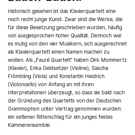
Historisch gesehen ist das Klavierquartett eine
noch recht junge Kunst. Zwar sind die Werke, die
für diese Besetzung geschrieben wurden, häufig
von ausgesprochen hoher Qualität. Dennoch war
es mutig von den vier Musikern, sich ausgerechnet
als Klavierquartett einen Namen machen zu
wollen. Als „Fauré Quartett“ haben Dirk Mommertz
(Klavier), Erika Geldsetzer (Violine), Sascha
Frömbling (Viola) und Konstantin Heidrich
(Violoncello) von Anfang an mit ihren
Interpretationen überzeugt, so dass sie bald nach
der Gründung des Quartetts von der Deutschen
Grammophon unter Vertrag genommen wurden:
ein seltener Ritterschlag für ein junges festes
Kammerensemble.