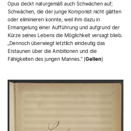
Opus deckt naturgemäß auch Schwächen auf;
Schwächen, die der junge Komponist nicht glätten
oder eliminieren konnte, weil ihm dazu in
Ermangelung einer Aufführung und aufgrund der
Kürze seines Lebens die Möglichkeit versagt blieb.
„
Dennoch überwiegt letztlich eindeutig das
Erstaunen über die Ambitionen und die
Fähigkeiten des jungen Mannes.“
(
Gellen
)