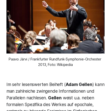
Paavo Järvi / Frankfurter Rundfunk-Symphonie-Orchester 
2013, Foto: Wikipedia
Im sehr lesenswerten Beiheft (
Adam Gellen
) kann
man zahlreiche zwingende Informationen und
Parallelen nachlesen.
Gellen
weist u.a. neben
formalen Spezifika des Werkes auf epochale,