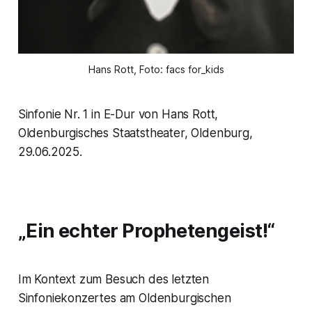
Hans Rott, Foto: facs for_kids
Sinfonie Nr. 1 in E-Dur von Hans Rott,
Oldenburgisches Staatstheater, Oldenburg,
29.06.2025.
„Ein echter Prophetengeist!“
Im Kontext zum Besuch des letzten
Sinfoniekonzertes am Oldenburgischen