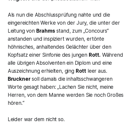
Als nun die Abschlussprüfung nahte und die
eingereichten Werke von der Jury, die unter der
Leitung von
Brahms
stand, zum „Concours“
anstanden und inspiziert wurden, ertönte
höhnisches, anhaltendes Gelächter über den
Kopfsatz einer Sinfonie des jungen
Rott.
Während
alle übrigen Absolventen ein Diplom und eine
Auszeichnung erhielten, ging
Rott
leer aus.
Bruckner
soll damals die inhaltsschwangeren
Worte gesagt haben:
„Lachen Sie nicht, meine
Herren, von dem Manne werden Sie noch Großes
hören.“
Leider war dem nicht so.