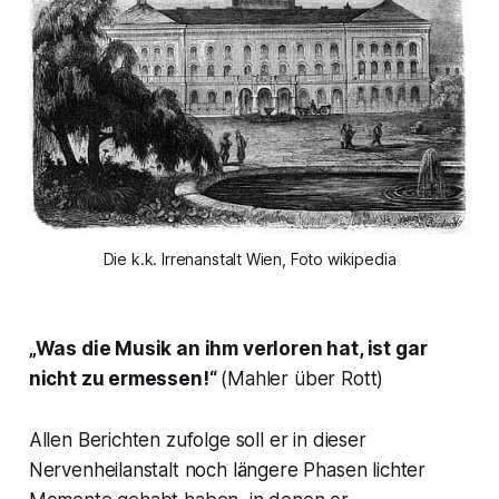
Die k.k. Irrenanstalt Wien, Foto wikipedia
„Was die Musik an ihm verloren hat, ist gar
nicht zu ermessen!“
(Mahler über Rott)
Allen Berichten zufolge soll er in dieser
Nervenheilanstalt noch längere Phasen lichter