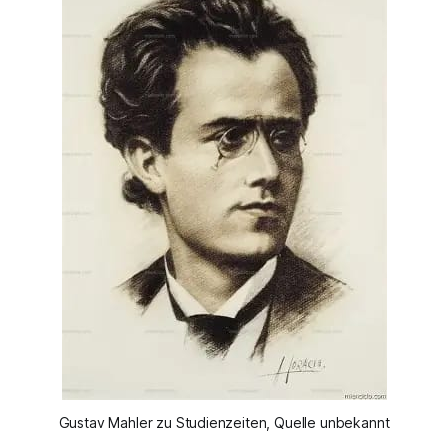
Gustav Mahler zu Studienzeiten, Quelle unbekannt