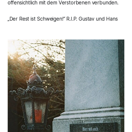
offensichtlich mit dem Verstorbenen verbunden.
„Der Rest ist Schweigen!“
R.I.P. Gustav und Hans