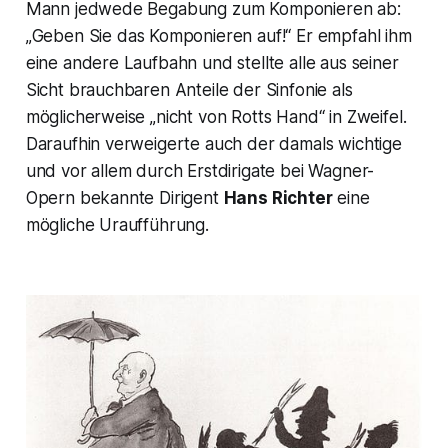
Mann jedwede Begabung zum Komponieren ab:
„
Geben Sie das Komponieren auf!“
Er empfahl ihm
eine andere Laufbahn und stellte alle aus seiner
Sicht brauchbaren Anteile der Sinfonie als
möglicherweise „
nicht von Rotts Hand“
in Zweifel.
Daraufhin verweigerte auch der damals wichtige
und vor allem durch Erstdirigate bei Wagner-
Opern bekannte Dirigent
Hans Richter
eine
mögliche Uraufführung.