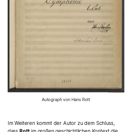
Autograph von Hans Rott
Im Weiteren kommt der Autor zu dem Schluss,
dass
Rott
im großen geschichtlichen Kontext die