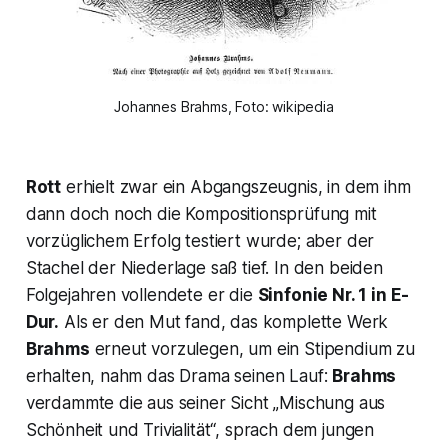
Johannes Brahms, Foto: wikipedia
Rott
erhielt zwar ein Abgangszeugnis, in dem ihm
dann doch noch die Kompositionsprüfung mit
vorzüglichem Erfolg testiert wurde; aber der
Stachel der Niederlage saß tief. In den beiden
Folgejahren vollendete er die
Sinfonie Nr. 1 in E-
Dur.
Als er den Mut fand, das komplette Werk
Brahms
erneut vorzulegen, um ein Stipendium zu
erhalten, nahm das Drama seinen Lauf:
Brahms
verdammte die aus seiner Sicht „
Mischung aus
Schönheit und Trivialität
“, sprach dem jungen