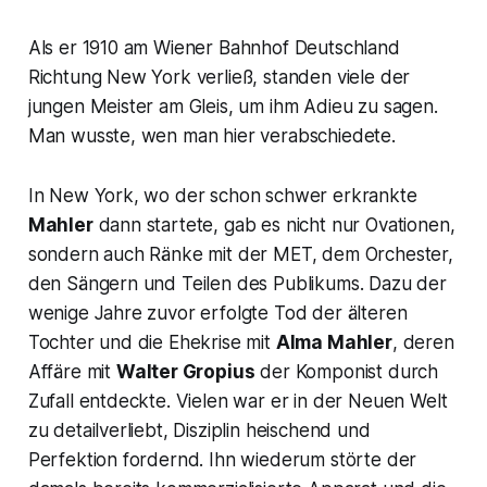
Als er 1910 am Wiener Bahnhof Deutschland
Richtung New York verließ, standen viele der
jungen Meister am Gleis, um ihm Adieu zu sagen.
Man wusste, wen man hier verabschiedete.
In New York, wo der schon schwer erkrankte
Mahler
dann startete, gab es nicht nur Ovationen,
sondern auch Ränke mit der MET, dem Orchester,
den Sängern und Teilen des Publikums. Dazu der
wenige Jahre zuvor erfolgte Tod der älteren
Tochter und die Ehekrise mit
Alma Mahler
, deren
Affäre mit
Walter Gropius
der Komponist durch
Zufall entdeckte. Vielen war er in der Neuen Welt
zu detailverliebt, Disziplin heischend und
Perfektion fordernd. Ihn wiederum störte der