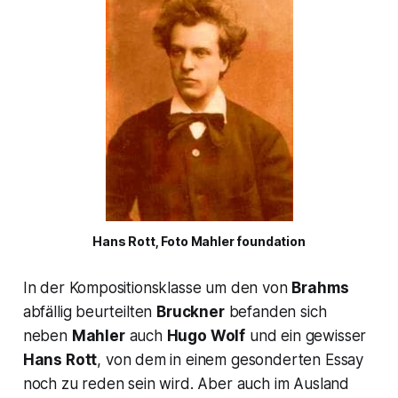
Hans Rott, Foto Mahler foundation
In der Kompositionsklasse um den von
Brahms
abfällig beurteilten
Bruckner
befanden sich
neben
Mahler
auch
Hugo Wolf
und ein gewisser
Hans Rott
, von dem in einem gesonderten Essay
noch zu reden sein wird. Aber auch im Ausland