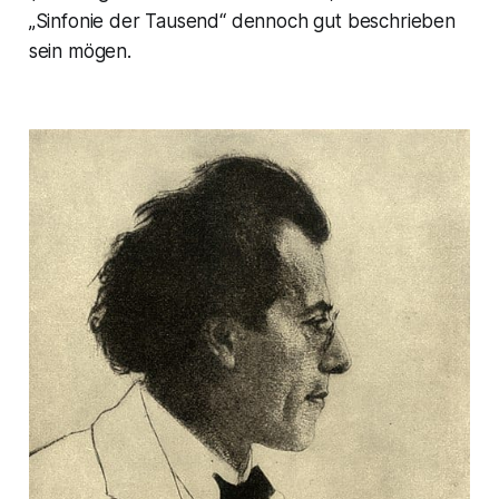
„Sinfonie der Tausend
“ dennoch gut beschrieben
sein mögen.