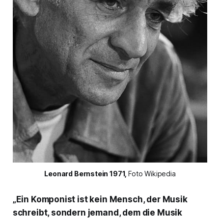
Leonard Bernstein 1971, 
Foto Wikipedia
„Ein Komponist ist kein Mensch, der Musik
schreibt, sondern jemand, dem die Musik