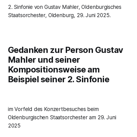
2. Sinfonie von Gustav Mahler, Oldenburgisches
Staatsorchester, Oldenburg, 29. Juni 2025.
Gedanken zur Person
Gustav
Mahler
und seiner
Kompositionsweise am
Beispiel seiner
2. Sinfonie
im Vorfeld des Konzertbesuches beim
Oldenburgischen Staatsorchester am 29. Juni
2025