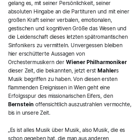
gelang es, mit seiner Persönlichkeit, seiner
absoluten Hingabe an die Partituren und mit einer
großen Kraft seiner verbalen, emotionalen,
gestischen und kognitiven Größe das Wesen und
die Leidenschaft dieses letzten spätromantischen
Sinfonikers zu vermitteln. Unvergessen bleiben
hier erschütterte Aussagen von
Orchestermusikern der
Wiener Philharmoniker
dieser Zeit, die bekannten, jetzt erst
Mahler
s
Musik begriffen zu haben. Von diesen ersten
flammenden Ereignissen in Wien geht eine
Erfolgsspur des missionarischen Eifers, den
Bernstein
offensichtlich auszustrahlen vermochte,
bis in unsere Zeit.
„Es ist alles Musik über Musik, also Musik, die es
schon gegeben hat, die man aus anderen