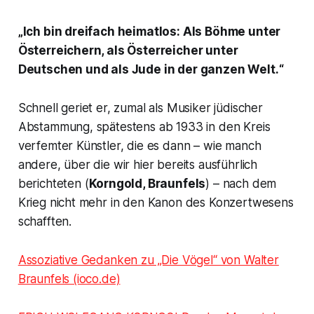
„Ich bin dreifach heimatlos: Als Böhme unter
Österreichern, als Österreicher unter
Deutschen und als Jude in der ganzen Welt.“
Schnell geriet er, zumal als Musiker jüdischer
Abstammung, spätestens ab 1933 in den Kreis
verfemter Künstler, die es dann – wie manch
andere, über die wir hier bereits ausführlich
berichteten (
Korngold, Braunfels
) – nach dem
Krieg nicht mehr in den Kanon des Konzertwesens
schafften.
Assoziative Gedanken zu „Die Vögel“ von Walter
Braunfels (ioco.de)