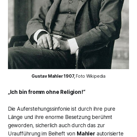
Gustav Mahler 1907, 
Foto Wikipedia
„Ich bin fromm ohne Religion!“
Die Auferstehungssinfonie ist durch ihre pure
Länge und ihre enorme Besetzung berühmt
geworden, sicherlich auch durch das zur
Uraufführung im Beiheft von
Mahler
autorisierte