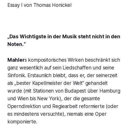
Essay I von Thomas Honickel
„Das Wichtigste in der Musik steht nicht in den
Noten.“
Mahler
s kompositorisches Wirken beschränkt sich
ganz wesentlich auf sein Liedschaffen und seine
Sinfonik. Erstaunlich bleibt, dass er, der seinerzeit
als „
bester Kapellmeister der Welt“
gehandelt
wurde (mit Stationen von Budapest über Hamburg
und Wien bis New York), der die gesamte
Operndirektion und Regiearbeit reformierte (oder
es mindestens versuchte), niemals eine Oper
komponierte.