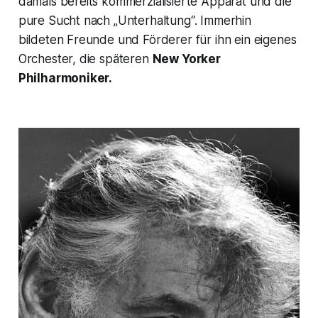
damals bereits kommerzialisierte Apparat und die
pure Sucht nach „Unterhaltung“. Immerhin
bildeten Freunde und Förderer für ihn ein eigenes
Orchester, die späteren
New Yorker
Philharmoniker.