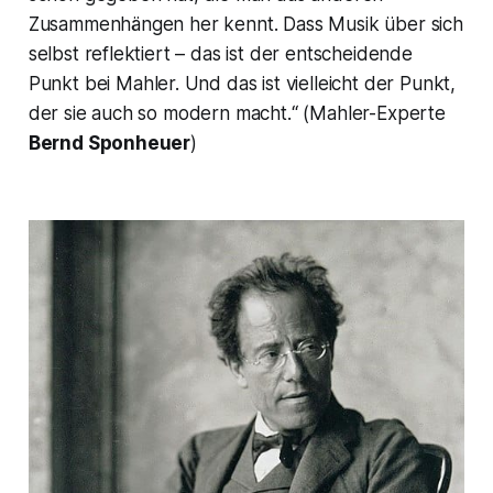
Zusammenhängen her kennt. Dass Musik über sich
selbst reflektiert – das ist der entscheidende
Punkt
bei Mahler. Und das ist vielleicht der Punkt,
der sie auch so modern macht.“
(Mahler-Experte
Bernd Sponheuer
)