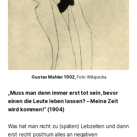
 Gustav Mahler 1902, 
Foto Wikipedia
„Muss man denn immer erst tot sein, bevor
einen die Leute leben lassen? – Meine Zeit
wird kommen!“ (1904)
Was hat man nicht zu (späten) Lebzeiten und dann
erst recht posthum alles an negativen