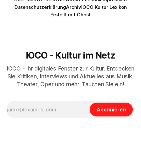
Datenschutzerklärung
Archiv
IOCO Kultur Lexikon
Erstellt mit
Ghost
IOCO - Kultur im Netz
IOCO - Ihr digitales Fenster zur Kultur. Entdecken
Sie Kritiken, Interviews und Aktuelles aus Musik,
Theater, Oper und mehr. Tauchen Sie ein!
Abonnieren