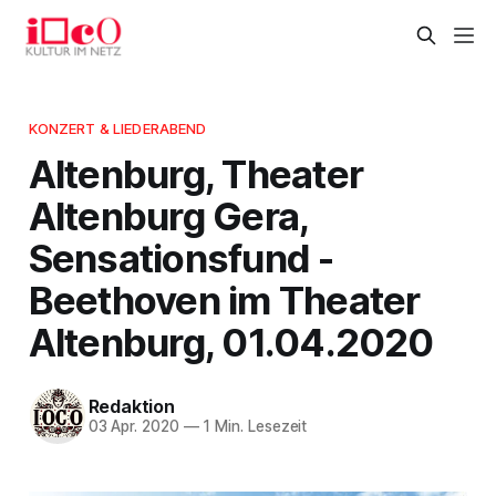
KONZERT & LIEDERABEND
Altenburg, Theater
Altenburg Gera,
Sensationsfund -
Beethoven im Theater
Altenburg, 01.04.2020
Redaktion
03 Apr. 2020
—
1 Min. Lesezeit