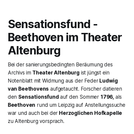
Sensationsfund -
Beethoven im Theater
Altenburg
Bei der sanierungsbedingten Beräumung des
Archivs im
Theater Altenburg
ist jüngst ein
Notenblatt mit Widmung aus der Feder
Ludwig
van Beethovens
aufgetaucht. Forscher datieren
den
Sensationsfund
auf den Sommer
1796,
als
Beethoven
rund um Leipzig auf Anstellungssuche
war und auch bei der
Herzoglichen Hofkapelle
zu Altenburg vorsprach.