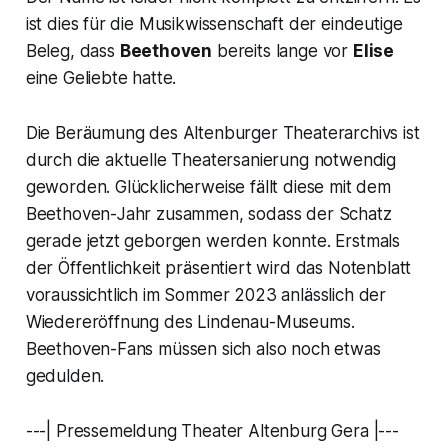
ist dies für die Musikwissenschaft der eindeutige
Beleg, dass
Beethoven
bereits lange vor
Elise
eine Geliebte hatte.
Die Beräumung des Altenburger Theaterarchivs ist
durch die aktuelle Theatersanierung notwendig
geworden. Glücklicherweise fällt diese mit dem
Beethoven-Jahr zusammen, sodass der Schatz
gerade jetzt geborgen werden konnte. Erstmals
der Öffentlichkeit präsentiert wird das Notenblatt
voraussichtlich im Sommer 2023 anlässlich der
Wiedereröffnung des Lindenau-Museums.
Beethoven-Fans müssen sich also noch etwas
gedulden.
---| Pressemeldung Theater Altenburg Gera |---