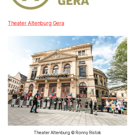
Theater Altenburg Gera
Theater Altenburg © Ronny Ristok