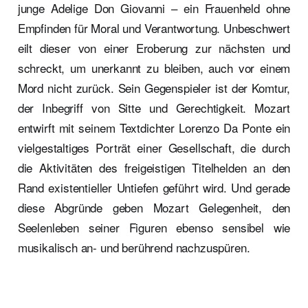
junge Adelige Don Giovanni – ein Frauenheld ohne
Empfinden für Moral und Verantwortung. Unbeschwert
eilt dieser von einer Eroberung zur nächsten und
schreckt, um unerkannt zu bleiben, auch vor einem
Mord nicht zurück. Sein Gegenspieler ist der Komtur,
der Inbegriff von Sitte und Gerechtigkeit. Mozart
entwirft mit seinem Textdichter Lorenzo Da Ponte ein
vielgestaltiges Porträt einer Gesellschaft, die durch
die Aktivitäten des freigeistigen Titelhelden an den
Rand existentieller Untiefen geführt wird. Und gerade
diese Abgründe geben Mozart Gelegenheit, den
Seelenleben seiner Figuren ebenso sensibel wie
musikalisch an- und berührend nachzuspüren.