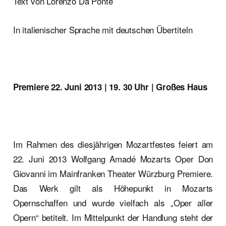
Text von Lorenzo Da Ponte
In italienischer Sprache mit deutschen Übertiteln
Premiere 22. Juni 2013 | 19. 30 Uhr | Großes Haus
Im Rahmen des diesjährigen Mozartfestes feiert am
22. Juni 2013 Wolfgang Amadé Mozarts Oper Don
Giovanni im Mainfranken Theater Würzburg Premiere.
Das Werk gilt als Höhepunkt in Mozarts
Opernschaffen und wurde vielfach als „Oper aller
Opern“ betitelt. Im Mittelpunkt der Handlung steht der