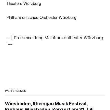
Theaters Würzburg
Philharmonisches Orchester Würzburg
---| Pressemeldung Mainfrankentheater Würzburg
|---
WEITERLESEN
Wiesbaden, Rheingau Musik Festival,
Kurhaus Wiesbaden, Konzert am 31. Juli,