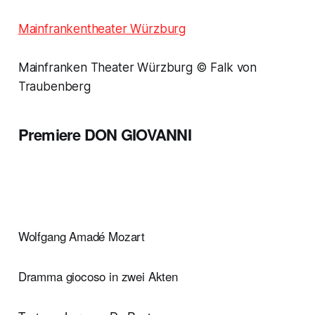
Mainfrankentheater Würzburg
Mainfranken Theater Würzburg © Falk von
Traubenberg
Premiere DON GIOVANNI
Wolfgang Amadé Mozart
Dramma giocoso in zwei Akten