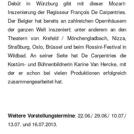
Debüt in Würzburg gibt mit dieser Mozart-
Inszenierung der Regisseur François De Carpentries.
Der Belgier hat bereits an zahlreichen Opernhäusern
der ganzen Welt inszeniert: unter anderem an den
Theatern von Krefeld / Mönchengladbach, Nizza,
Straßburg, Oslo, Brüssel und beim Rossini-Festival in
Wildbad. An seiner Seite hat De Carpentries die
Kostüm- und Bühnenbildnerin Karine Van Hercke, mit
der er schon bei vielen Produktionen erfolgreich
zusammengearbeitet hat.
: 22.06./ 29.06./ 10.07./
Weitere Vorstellungstermine
13.07. und 16.07.2013.