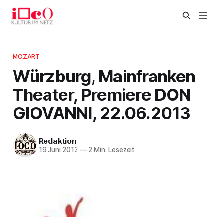
MOZART
Würzburg, Mainfranken
Theater, Premiere DON
GIOVANNI, 22.06.2013
Redaktion
19 Juni 2013
—
2 Min. Lesezeit