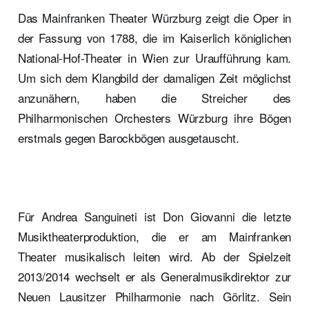
Das Mainfranken Theater Würzburg zeigt die Oper in
der Fassung von 1788, die im Kaiserlich königlichen
National-Hof-Theater in Wien zur Uraufführung kam.
Um sich dem Klangbild der damaligen Zeit möglichst
anzunähern, haben die Streicher des
Philharmonischen Orchesters Würzburg ihre Bögen
erstmals gegen Barockbögen ausgetauscht.
Für Andrea Sanguineti ist Don Giovanni die letzte
Musiktheaterproduktion, die er am Mainfranken
Theater musikalisch leiten wird. Ab der Spielzeit
2013/2014 wechselt er als Generalmusikdirektor zur
Neuen Lausitzer Philharmonie nach Görlitz. Sein