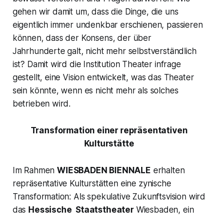
gehen wir damit um, dass die Dinge, die uns
eigentlich immer undenkbar erschienen, passieren
können, dass der Konsens, der über
Jahrhunderte galt, nicht mehr selbstverständlich
ist? Damit wird die Institution Theater infrage
gestellt, eine Vision entwickelt, was das Theater
sein könnte, wenn es nicht mehr als solches
betrieben wird.
Transformation einer repräsentativen
Kulturstätte
Im Rahmen
WIESBADEN BIENNALE
erhalten
repräsentative Kulturstätten eine zynische
Transformation: Als spekulative Zukunftsvision wird
das
Hessische Staatstheater
Wiesbaden, ein