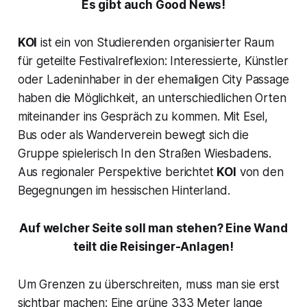
Es gibt auch Good News!
KOI
ist ein von Studierenden organisierter Raum
für geteilte Festivalreflexion: Interessierte, Künstler
oder Ladeninhaber in der ehemaligen City Passage
haben die Möglichkeit, an unterschiedlichen Orten
miteinander ins Gespräch zu kommen. Mit Esel,
Bus oder als Wanderverein bewegt sich die
Gruppe spielerisch In den Straßen Wiesbadens.
Aus regionaler Perspektive berichtet
KOI
von den
Begegnungen im hessischen Hinterland.
Auf welcher Seite soll man stehen? Eine Wand
teilt die Reisinger-Anlagen!
Um Grenzen zu überschreiten, muss man sie erst
sichtbar machen: Eine grüne 333 Meter lange