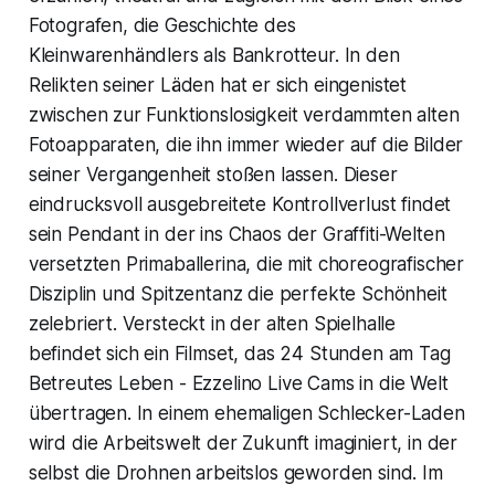
Fotografen, die Geschichte des
Kleinwarenhändlers als Bankrotteur. In den
Relikten seiner Läden hat er sich eingenistet
zwischen zur Funktionslosigkeit verdammten alten
Fotoapparaten, die ihn immer wieder auf die Bilder
seiner Vergangenheit stoßen lassen. Dieser
eindrucksvoll ausgebreitete Kontrollverlust findet
sein Pendant in der ins Chaos der Graffiti-Welten
versetzten Primaballerina, die mit choreografischer
Disziplin und Spitzentanz die perfekte Schönheit
zelebriert. Versteckt in der alten Spielhalle
befindet sich ein Filmset, das 24 Stunden am Tag
Betreutes Leben - Ezzelino Live Cams in die Welt
übertragen. In einem ehemaligen Schlecker-Laden
wird die Arbeitswelt der Zukunft imaginiert, in der
selbst die Drohnen arbeitslos geworden sind. Im