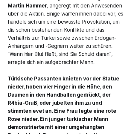
Martin Hammer
, angeregt mit den Anwesenden
über die Aktion. Einige warfen ihnen dabei vor, es
handele sich um eine bewusste Provokation, um
die schon bestehenden Konflikte und das
Verhältnis zur Türkei sowie zwischen Erdogan-
Anhängern und -Gegnern weiter zu schüren.
"
Wenn hier Blut fließt, sind Sie Schuld daran"
,
erregte sich ein aufgebrachter Mann.
Türkische Passanten knieten vor der Statue
nieder, hoben vier Finger in die Höhe, den
Daumen in den Handballen gedrückt, der
R4bia-Gruß, oder jubelten ihm zu und
stimmten evet an. Eine Frau legte eine rote
Rose nieder. Ein junger türkischer Mann
demonstrierte mit einer umgehängten