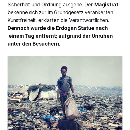
Sicherheit und Ordnung ausgehe. Der
Magistrat
,
bekenne sich zur im Grundgesetz verankerten
Kunstfreiheit, erklärten die Verantwortlichen.
Dennoch wurde die Erdogan Statue nach
einem Tag entfernt; aufgrund der Unruhen
unter den Besuchern.