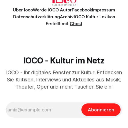
Über Ioco
Werde IOCO Autor
Facebook
Impressum
Datenschutzerklärung
Archiv
IOCO Kultur Lexikon
Erstellt mit
Ghost
IOCO - Kultur im Netz
IOCO - Ihr digitales Fenster zur Kultur. Entdecken
Sie Kritiken, Interviews und Aktuelles aus Musik,
Theater, Oper und mehr. Tauchen Sie ein!
Abonnieren