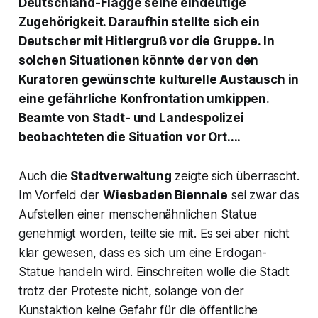
Deutschland-Flagge seine eindeutige
Zugehörigkeit. Daraufhin stellte sich ein
Deutscher mit Hitlergruß vor die Gruppe. In
solchen Situationen könnte der von den
Kuratoren gewünschte kulturelle Austausch in
eine gefährliche Konfrontation umkippen.
Beamte von Stadt- und Landespolizei
beobachteten die Situation vor Ort....
Auch die
Stadtverwaltung
zeigte sich überrascht.
Im Vorfeld der
Wiesbaden Biennale
sei zwar das
Aufstellen einer menschenähnlichen Statue
genehmigt worden, teilte sie mit. Es sei aber nicht
klar gewesen,
dass es sich um eine Erdogan-
Statue handeln wird.
Einschreiten wolle die Stadt
trotz der Proteste nicht, solange von der
Kunstaktion keine Gefahr für die öffentliche