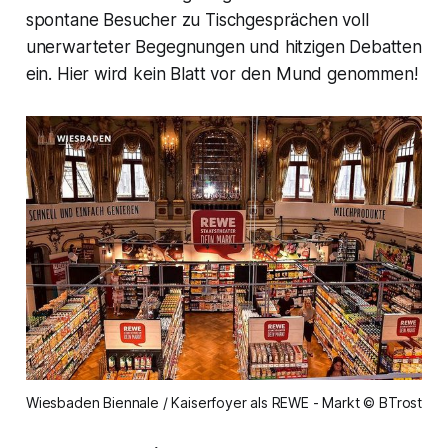
spontane Besucher zu Tischgesprächen voll
unerwarteter Begegnungen und hitzigen Debatten
ein. Hier wird kein Blatt vor den Mund genommen!
Wiesbaden Biennale / Kaiserfoyer als REWE - Markt © BTrost