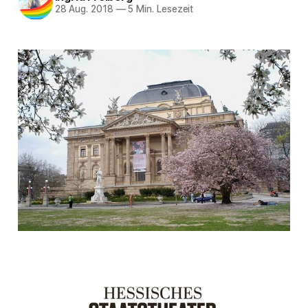
28 Aug. 2018
—
5 Min. Lesezeit