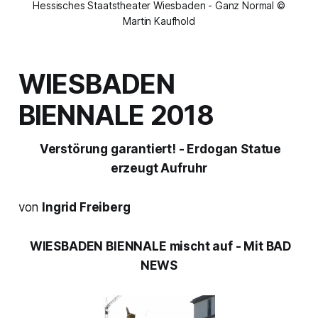
Hessisches Staatstheater Wiesbaden - Ganz Normal ©
Martin Kaufhold
WIESBADEN
BIENNALE 2018
Verstörung garantiert! - Erdogan Statue
erzeugt Aufruhr
von
Ingrid Freiberg
WIESBADEN BIENNALE
mischt auf - Mit
BAD
NEWS