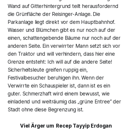
Wand auf Gitterhintergrund teilt herausfordernd
die Grünfläche der Reisinger-Anlage. Die
Parkanlage liegt direkt vor dem Hauptbahnhof.
Wasser und Blümchen gibt es nur noch auf der
einen, schattengebende Bäume nur noch auf der
anderen Seite. Ein verwirrter Mann setzt sich vor
den Traktor und will verhindern, dass hier eine
Grenze entsteht: Ich will auf die andere Seite!
Sicherheitsleute greifen ruppig ein,
Festivalbesucher beruhigen ihn. Wenn der
Verwirrte ein Schauspieler ist, dann ist es ein
guter. Schmerzhaft wird einem bewusst, wie
einladend und weiträumig das „grüne Entree“ der
Stadt ohne diese Begrenzung ist.
Viel Ärger um Recep Tayyip Erdogan