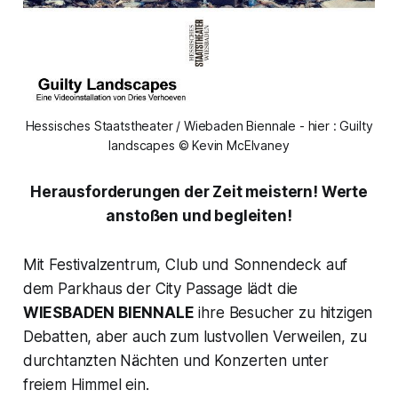
Hessisches Staatstheater / Wiebaden Biennale - hier : Guilty
landscapes © Kevin McElvaney
Herausforderungen der Zeit meistern! Werte
anstoßen und begleiten!
Mit Festivalzentrum, Club und Sonnendeck auf
dem Parkhaus der City Passage lädt die
WIESBADEN BIENNALE
ihre Besucher zu hitzigen
Debatten, aber auch zum lustvollen Verweilen, zu
durchtanzten Nächten und Konzerten unter
freiem Himmel ein.