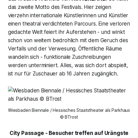
das zweite Motto des Festivals. Hier zeigen
vierzehn internationale Künstlerinnen und Künstler
einen theatral verdichteten Parcours. Eine verloren
gedachte Welt feiert ihr Auferstehen - und winkt
schon von weitem bedrohlich mit dem Geruch des
Verfalls und der Verwesung. Öffentliche Räume
wandeln sich - funktionale Zuschreibungen
werden unterminiert. Alles, was sich dort abspielt,
ist nur für Zuschauer ab 16 Jahren zugänglich.
Wiesbaden Biennale / Hessisches Staatstheater als Parkhaus
© BTrost
City Passage - Besucher treffen auf Urängste