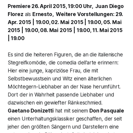
Premiere 26. April 2015, 19:00 Uhr, Juan Diego
Florez
als
Ernesto, Weitere Vorstellungen: 29.
Apr. 2015 | 19.00, 02. Mai 2015 | 19.00, 05. Mai
2015 | 19.00, 08. Mai 2015 | 19.00, 11. Mai 2015
| 19.00
Es sind die heiteren Figuren, die an die italienische
Stegreifkomödie, die comedia dell’arte erinnern:
Hier eine junge, kapriziöse Frau, die mit
Selbstbewusstsein und Witz einen älterlichen
Möchtegern-Liebhaber an der Nase herumführt.
Dort der in Wahrheit passende Liebhaber und
dazwischen ein gewiefter Ränkeschmied.
Gaetano Donizetti
hat mit seinem
Don Pasquale
einen Unterhaltungsklassiker geschaffen, der seit
jeher den größten Sängern und Darstellern eine