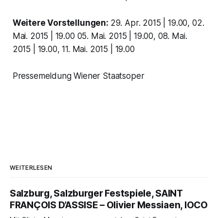
Weitere Vorstellungen:
29. Apr. 2015 | 19.00, 02.
Mai. 2015 | 19.00 05. Mai. 2015 | 19.00, 08. Mai.
2015 | 19.00, 11. Mai. 2015 | 19.00
Pressemeldung Wiener Staatsoper
WEITERLESEN
Salzburg, Salzburger Festspiele, SAINT
FRANÇOIS D’ASSISE – Olivier Messiaen, IOCO