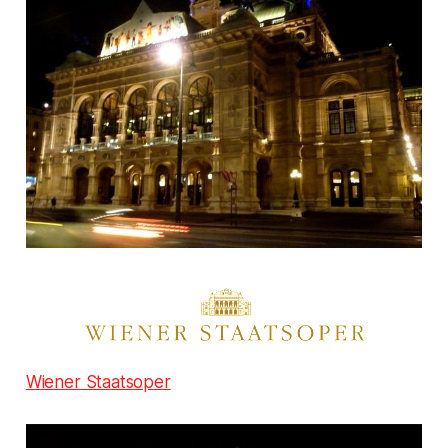
Wiener Staatsoper