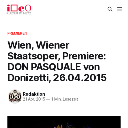
PREMIEREN
Wien, Wiener
Staatsoper, Premiere:
DON PASQUALE von
Donizetti, 26.04.2015
Redaktion
21 Apr. 2015
—
1 Min. Lesezeit