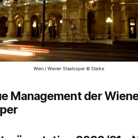
Wien / Wiener Staatsoper © Starke
ue Management der Wiene
per