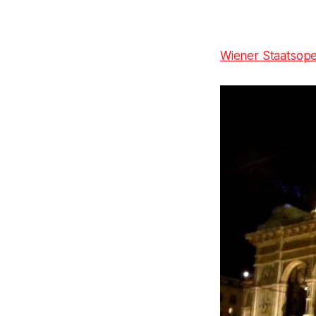
Wiener Staatsop