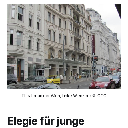
Theater an der Wien, Linke Wienzeile © IOCO
Elegie für junge