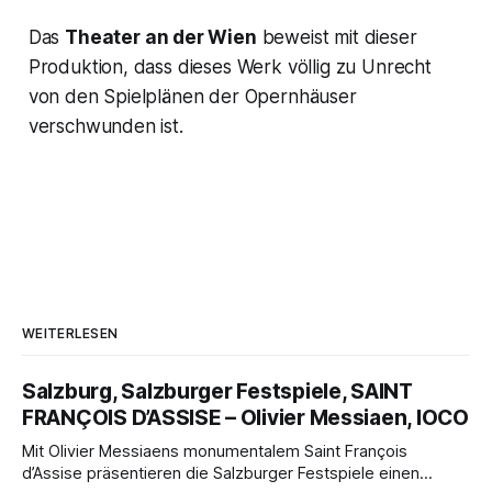
Das
Theater an der Wien
beweist mit dieser
Produktion, dass dieses Werk völlig zu Unrecht
von den Spielplänen der Opernhäuser
verschwunden ist.
WEITERLESEN
Salzburg, Salzburger Festspiele, SAINT
FRANÇOIS D’ASSISE – Olivier Messiaen, IOCO
Mit Olivier Messiaens monumentalem Saint François
d’Assise präsentieren die Salzburger Festspiele einen