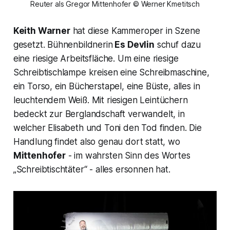
Reuter als Gregor Mittenhofer © Werner Kmetitsch
Keith Warner
hat diese Kammeroper in Szene
gesetzt. Bühnenbildnerin
Es Devlin
schuf dazu
eine riesige Arbeitsfläche. Um eine riesige
Schreibtischlampe kreisen eine Schreibmaschine,
ein Torso, ein Bücherstapel, eine Büste, alles in
leuchtendem Weiß. Mit riesigen Leintüchern
bedeckt zur Berglandschaft verwandelt, in
welcher Elisabeth und Toni den Tod finden. Die
Handlung findet also genau dort statt, wo
Mittenhofer
- im wahrsten Sinn des Wortes
„Schreibtischtäter“ - alles ersonnen hat.