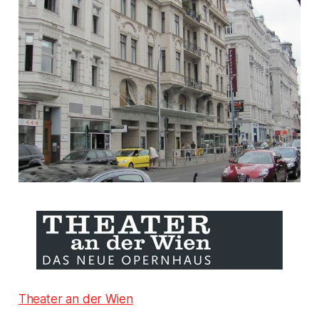
Theater an der Wien