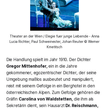
Theater an der Wien / Elegie fuer junge Liebende - Anna
Lucia Richter, Paul Schweinester, Johan Reuter © Werner
Kmetitsch
Die Handlung spielt im Jahr 1910. Der Dichter
Gregor Mittenhofer,
ein in die Jahre
gekommener, egozentrischer Dichter, der seine
Umgebung maßlos ausbeutet und manipuliert,
reist mit seinem Gefolge in ein Berghotel in den
österreichischen Alpen. Zum Gefolge gehören die
Gräfin
Carolina von Waldstetten,
die ihm als
Sekretärin dient, sein Hausarzt
Dr. Reischmann,