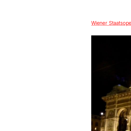
Wiener Staatsop