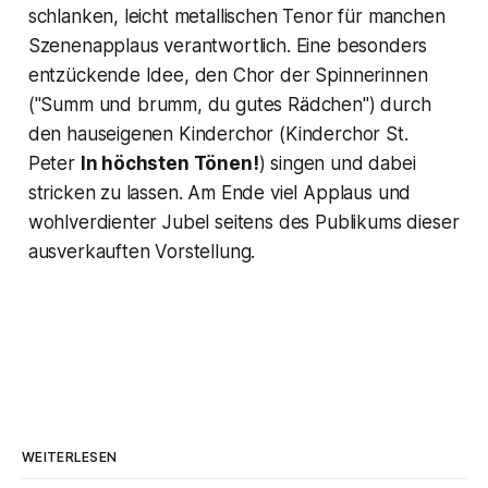
schlanken, leicht metallischen Tenor für manchen
Szenenapplaus verantwortlich. Eine besonders
entzückende Idee, den Chor der Spinnerinnen
("
Summ und brumm, du gutes Rädchen
") durch
den hauseigenen Kinderchor (Kinderchor St.
Peter
In höchsten Tönen!
) singen und dabei
stricken zu lassen. Am Ende viel Applaus und
wohlverdienter Jubel seitens des Publikums dieser
ausverkauften Vorstellung.
WEITERLESEN