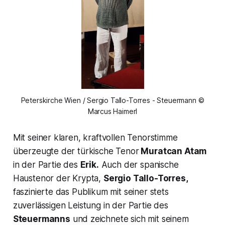
Peterskirche Wien / Sergio Tallo-Torres - Steuermann ©
Marcus Haimerl
Mit seiner klaren, kraftvollen Tenorstimme
überzeugte der türkische Tenor
Muratcan Atam
in der Partie des
Erik.
Auch der spanische
Haustenor der Krypta,
Sergio Tallo-Torres,
faszinierte das Publikum mit seiner stets
zuverlässigen Leistung in der Partie des
Steuermanns
und zeichnete sich mit seinem