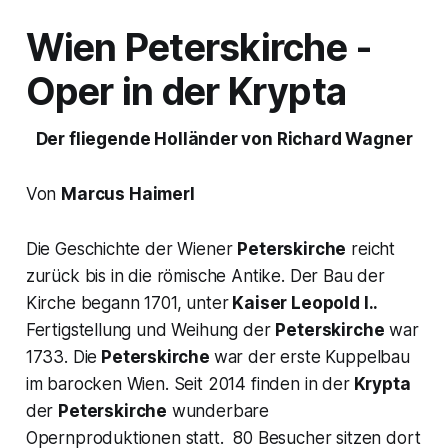
Wien Peterskirche -
Oper in der Krypta
Der fliegende Holländer
von Richard Wagner
Von
Marcus Haimerl
Die Geschichte der Wiener
Peterskirche
reicht
zurück bis in die römische Antike. Der Bau der
Kirche begann 1701, unter
Kaiser Leopold I..
Fertigstellung und Weihung der
Peterskirche
war
1733. Die
Peterskirche
war der erste Kuppelbau
im barocken Wien. Seit 2014 finden in der
Krypta
der
Peterskirche
wunderbare
Opernproduktionen statt. 80 Besucher sitzen dort