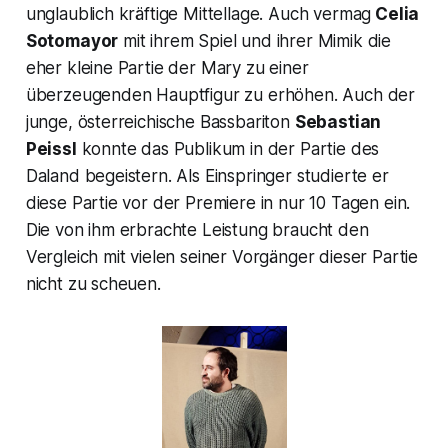
unglaublich kräftige Mittellage. Auch vermag
Celia
Sotomayor
mit ihrem Spiel und ihrer Mimik die
eher kleine Partie der Mary zu einer
überzeugenden Hauptfigur zu erhöhen. Auch der
junge, österreichische Bassbariton
Sebastian
Peissl
konnte das Publikum in der Partie des
Daland begeistern. Als Einspringer studierte er
diese Partie vor der Premiere in nur 10 Tagen ein.
Die von ihm erbrachte Leistung braucht den
Vergleich mit vielen seiner Vorgänger dieser Partie
nicht zu scheuen.