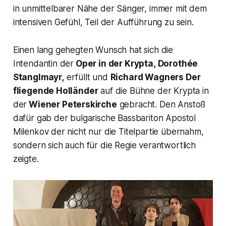
in unmittelbarer Nähe der Sänger, immer mit dem
intensiven Gefühl, Teil der Aufführung zu sein.
Einen lang gehegten Wunsch hat sich die
Intendantin der
Oper in der Krypta,
Dorothée
Stanglmayr,
erfüllt und
Richard Wagners
Der
fliegende Holländer
auf die Bühne der Krypta in
der
Wiener Peterskirche
gebracht. Den Anstoß
dafür gab der bulgarische Bassbariton Apostol
Milenkov der nicht nur die Titelpartie übernahm,
sondern sich auch für die Regie verantwortlich
zeigte.