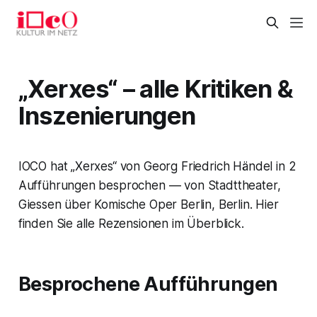
„Xerxes“ – alle Kritiken &
Inszenierungen
IOCO hat „Xerxes“ von Georg Friedrich Händel in 2
Aufführungen besprochen — von Stadttheater,
Giessen über Komische Oper Berlin, Berlin. Hier
finden Sie alle Rezensionen im Überblick.
Besprochene Aufführungen