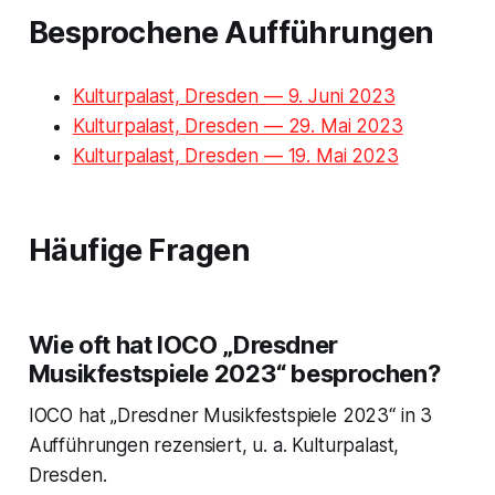
Besprochene Aufführungen
Kulturpalast, Dresden — 9. Juni 2023
Kulturpalast, Dresden — 29. Mai 2023
Kulturpalast, Dresden — 19. Mai 2023
Häufige Fragen
Wie oft hat IOCO „Dresdner
Musikfestspiele 2023“ besprochen?
IOCO hat „Dresdner Musikfestspiele 2023“ in 3
Aufführungen rezensiert, u. a. Kulturpalast,
Dresden.