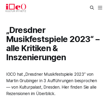
„Dresdner
Musikfestspiele 2023“ –
alle Kritiken &
Inszenierungen
IOCO hat „Dresdner Musikfestspiele 2023“ von
Martin Grubinger in 3 Aufführungen besprochen
— von Kulturpalast, Dresden. Hier finden Sie alle
Rezensionen im Überblick.