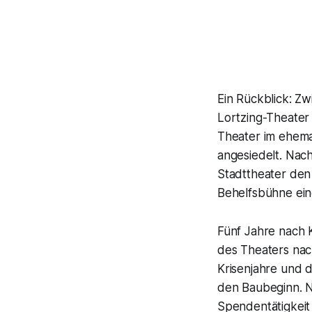
Ein Rückblick: Z
Lortzing-Theater
Theater im ehem
angesiedelt. Nach
Stadttheater den 
Behelfsbühne ein
Fünf Jahre nach 
des Theaters nac
Krisenjahre und 
den Baubeginn. N
Spendentätigkeit