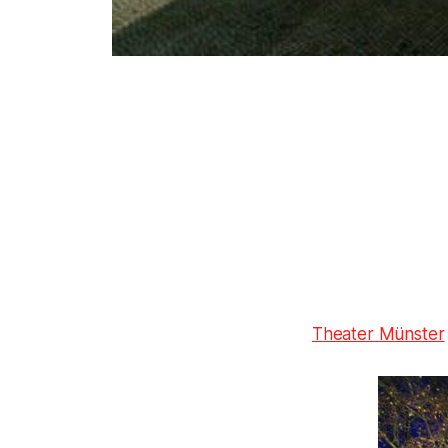
Theater Münster