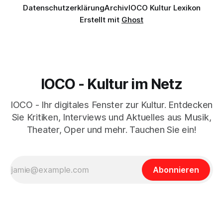
Datenschutzerklärung
Archiv
IOCO Kultur Lexikon
Erstellt mit
Ghost
IOCO - Kultur im Netz
IOCO - Ihr digitales Fenster zur Kultur. Entdecken
Sie Kritiken, Interviews und Aktuelles aus Musik,
Theater, Oper und mehr. Tauchen Sie ein!
Abonnieren