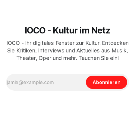
IOCO - Kultur im Netz
IOCO - Ihr digitales Fenster zur Kultur. Entdecken
Sie Kritiken, Interviews und Aktuelles aus Musik,
Theater, Oper und mehr. Tauchen Sie ein!
Abonnieren