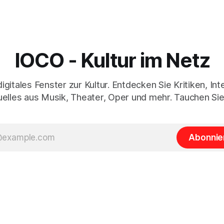
IOCO - Kultur im Netz
digitales Fenster zur Kultur. Entdecken Sie Kritiken, In
elles aus Musik, Theater, Oper und mehr. Tauchen Sie
Abonnie