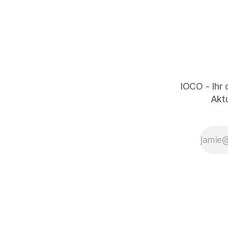
IOCO - Ihr 
Aktu